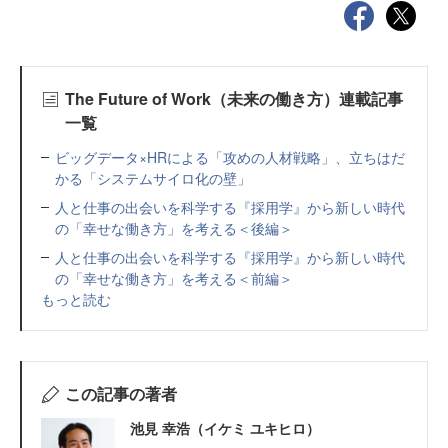
The Future of Work（未来の働き方）連載記事
一覧
ビッグデータ×HRによる「攻めの人材戦略」、立ちはだ
かる「システムサイロ化の壁」
人と仕事の出会いを科学する『採用学』から新しい時代
の「幸せな働き方」を考える＜後編＞
人と仕事の出会いを科学する『採用学』から新しい時代
の「幸せな働き方」を考える＜前編＞
もっと読む
この記事の著者
池見 幸浩（イケミ ユキヒロ）