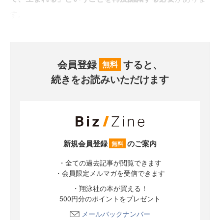
す。
会員登録
すると、
無料
続きをお読みいただけます
新規会員登録
のご案内
無料
・全ての過去記事が閲覧できます
・会員限定メルマガを受信できます
・翔泳社の本が買える！
500円分のポイントをプレゼント
メールバックナンバー