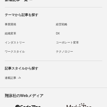
テーマから記事を探す
事業開発
経営戦略
組織変革
DX
インダストリー
コーポレート変革
ワークスタイル
テクノロジー
記事スタイルから探す
連載記事
翔泳社のWebメディア