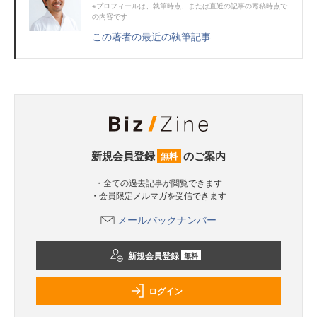
※プロフィールは、執筆時点、または直近の記事の寄稿時点で
の内容です
この著者の最近の執筆記事
新規会員登録
のご案内
無料
・全ての過去記事が閲覧できます
・会員限定メルマガを受信できます
メールバックナンバー
新規会員登録
無料
ログイン