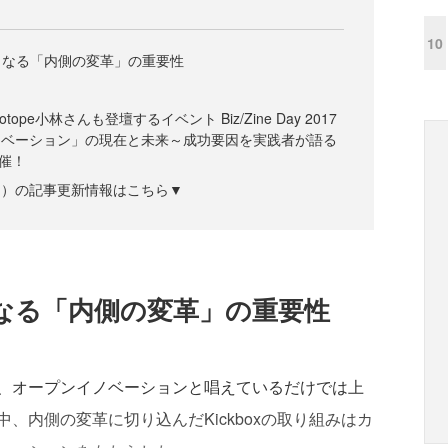
10
となる「内側の変革」の重要性
ope小林さんも登壇するイベント Biz/Zine Day 2017
ンイノベーション」の現在と未来～成功要因を実践者が語る
開催！
ズジン）の記事更新情報はこちら▼
なる「内側の変革」の重要性
、オープンイノベーションと唱えているだけでは上
、内側の変革に切り込んだKickboxの取り組みはカ