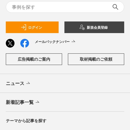
ログイン
新規会員登録
メールバックナンバー
広告掲載のご案内
取材掲載のご依頼
ニュース
新着記事一覧
テーマから記事を探す