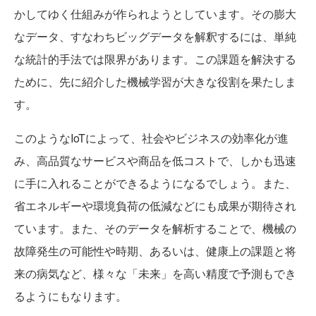
かしてゆく仕組みが作られようとしています。その膨大
なデータ、すなわちビッグデータを解釈するには、単純
な統計的手法では限界があります。この課題を解決する
ために、先に紹介した機械学習が大きな役割を果たしま
す。
このようなIoTによって、社会やビジネスの効率化が進
み、高品質なサービスや商品を低コストで、しかも迅速
に手に入れることができるようになるでしょう。また、
省エネルギーや環境負荷の低減などにも成果が期待され
ています。また、そのデータを解析することで、機械の
故障発生の可能性や時期、あるいは、健康上の課題と将
来の病気など、様々な「未来」を高い精度で予測もでき
るようにもなります。