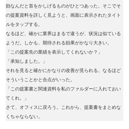
効なんだと首をかしげるものがひとつあった。そこでそ
の提案資料を詳しく見ようと、画面に表示されたタイト
ルをタップする。
なるほど、確かに業界はまるで違うが、状況は似ている
ようだ。しかも、期待される効果がかなり大きい。
「この提案先の業績を表示してくれないか？」
「承知しました。」
それを見ると確かにかなりの改善が見られる。なるほど
そういうことかと合点がいった。
「この提案書と関連資料を私のファルダーに入れておい
てくれ。」
さて、オフィスに戻ろう。これから、提案書をまとめな
くちゃならない。