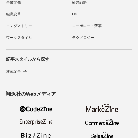
事業開発
経営戦略
組織変革
DX
インダストリー
コーポレート変革
ワークスタイル
テクノロジー
記事スタイルから探す
連載記事
翔泳社のWebメディア