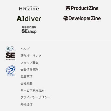
ヘルプ
著作権・リンク
スタッフ募集!
会員情報管理
免責事項
会社概要
サービス利用規約
プライバシーポリシー
外部送信