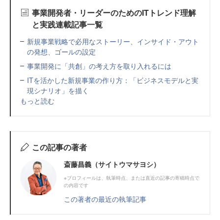
事業開発者・リーダーのためのITトレンド理解
と実践連載記事一覧
新規事業戦略で必用なストーリー、インサイド・アウト
の発想、ゴールの設定
事業開発に「共創」の考え方を取り入れるには
ITを活かした新規事業の作り方：「ビジネスモデルと実
現シナリオ」を描く
もっと読む
この記事の著者
斎藤昌義（サイトウマサヨシ）
※プロフィールは、執筆時点、または直近の記事の寄稿時点で
の内容です
この著者の最近の執筆記事