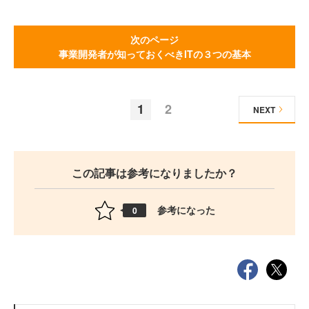
次のページ
事業開発者が知っておくべきITの３つの基本
1
2
NEXT
この記事は参考になりましたか？
参考になった
0