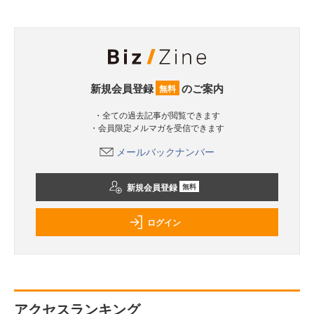
新規会員登録
のご案内
無料
・全ての過去記事が閲覧できます
・会員限定メルマガを受信できます
メールバックナンバー
新規会員登録
無料
ログイン
アクセスランキング