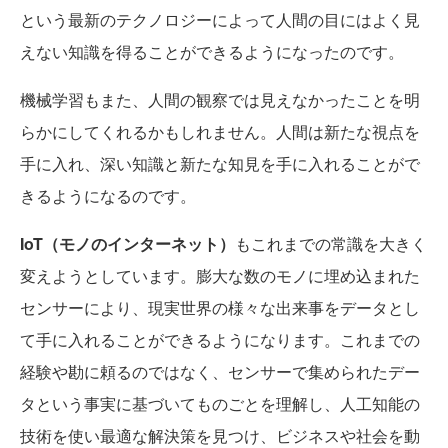
という最新のテクノロジーによって人間の目にはよく見
えない知識を得ることができるようになったのです。
機械学習もまた、人間の観察では見えなかったことを明
らかにしてくれるかもしれません。人間は新たな視点を
手に入れ、深い知識と新たな知見を手に入れることがで
きるようになるのです。
IoT（モノのインターネット）
もこれまでの常識を大きく
変えようとしています。膨大な数のモノに埋め込まれた
センサーにより、現実世界の様々な出来事をデータとし
て手に入れることができるようになります。これまでの
経験や勘に頼るのではなく、センサーで集められたデー
タという事実に基づいてものごとを理解し、人工知能の
技術を使い最適な解決策を見つけ、ビジネスや社会を動