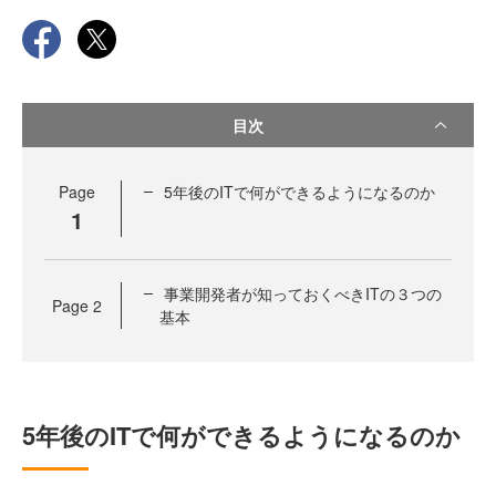
目次
Page
5年後のITで何ができるようになるのか
1
事業開発者が知っておくべきITの３つの
Page
2
基本
5年後のITで何ができるようになるのか