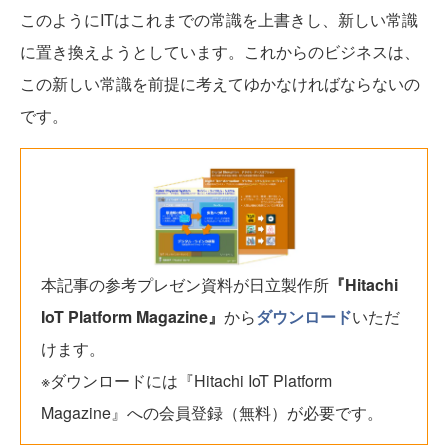
このようにITはこれまでの常識を上書きし、新しい常識
に置き換えようとしています。これからのビジネスは、
この新しい常識を前提に考えてゆかなければならないの
です。
本記事の参考プレゼン資料が日立製作所
『Hitachi
IoT Platform Magazine』
から
ダウンロード
いただ
けます。
※ダウンロードには『Hitachi IoT Platform
Magazine』への会員登録（無料）が必要です。