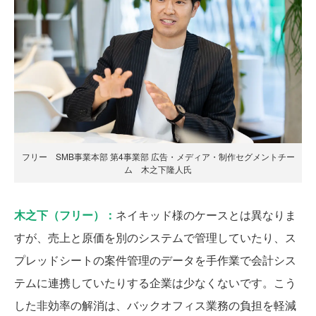
フリー SMB事業本部 第4事業部 広告・メディア・制作セグメントチー
ム 木之下隆人氏
木之下（フリー）：
ネイキッド様のケースとは異なりま
すが、売上と原価を別のシステムで管理していたり、ス
プレッドシートの案件管理のデータを手作業で会計シス
テムに連携していたりする企業は少なくないです。こう
した非効率の解消は、バックオフィス業務の負担を軽減