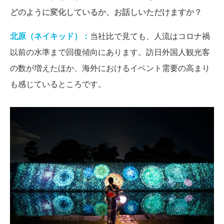
どのように変化しているか、お話しいただけますか？
北原（ネイキッド）：
当社比で見ても、人流はコロナ禍
以前の水準まで回復傾向にあります。訪日外国人観光客
の数が増えたほか、海外におけるイベント需要の高まり
も感じているところです。