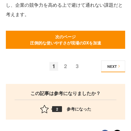
し、企業の競争力を高める上で避けて通れない課題だと
考えます。
次のページ
圧倒的な使いやすさが現場のDXを加速
1
2
3
NEXT
この記事は参考になりましたか？
参考になった
2