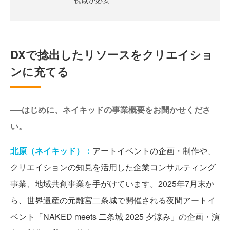
DXで捻出したリソースをクリエイショ
ンに充てる
──はじめに、ネイキッドの事業概要をお聞かせくださ
い。
北原（ネイキッド）：
アートイベントの企画・制作や、
クリエイションの知見を活用した企業コンサルティング
事業、地域共創事業を手がけています。2025年7月末か
ら、世界遺産の元離宮二条城で開催される夜間アートイ
ベント「NAKED meets 二条城 2025 夕涼み」の企画・演