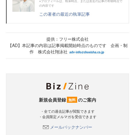
※プロフィールは、執筆時点、または直近の記事の寄稿時点で
の内容です
この著者の最近の執筆記事
提供：フリー株式会社
【AD】本記事の内容は記事掲載開始時点のものです 企画・制
作 株式会社翔泳社
新規会員登録
のご案内
無料
・全ての過去記事が閲覧できます
・会員限定メルマガを受信できます
メールバックナンバー