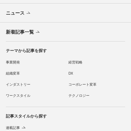
ニュース
新着記事一覧
テーマから記事を探す
事業開発
経営戦略
組織変革
DX
インダストリー
コーポレート変革
ワークスタイル
テクノロジー
記事スタイルから探す
連載記事