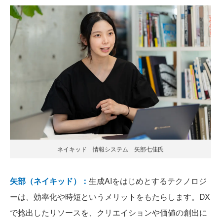
ネイキッド 情報システム 矢部七佳氏
矢部（ネイキッド）：
生成AIをはじめとするテクノロジ
ーは、効率化や時短というメリットをもたらします。DX
で捻出したリソースを、クリエイションや価値の創出に