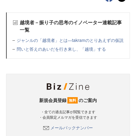
越境者－振り子の思考のイノベーター連載記事
一覧
ジャンルの「越境者」とは―takramのとりあえずの仮説
問いと答えのあいだを行き来し、「越境」する
新規会員登録
のご案内
無料
・全ての過去記事が閲覧できます
・会員限定メルマガを受信できます
メールバックナンバー