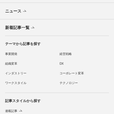
ニュース
新着記事一覧
テーマから記事を探す
事業開発
経営戦略
組織変革
DX
インダストリー
コーポレート変革
ワークスタイル
テクノロジー
記事スタイルから探す
連載記事