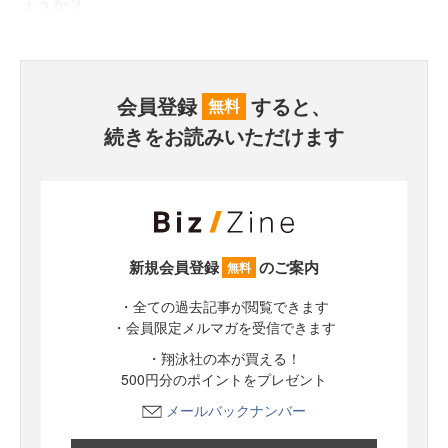
ょうか？
会員登録
すると、
無料
続きをお読みいただけます
新規会員登録
のご案内
無料
・全ての過去記事が閲覧できます
・会員限定メルマガを受信できます
・翔泳社の本が買える！
500円分のポイントをプレゼント
メールバックナンバー