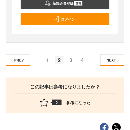
新規会員登録
無料
ログイン
1
2
3
4
PREV
NEXT
この記事は参考になりましたか？
参考になった
0