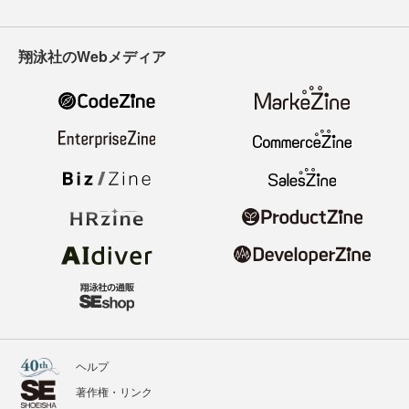
翔泳社のWebメディア
ヘルプ
著作権・リンク