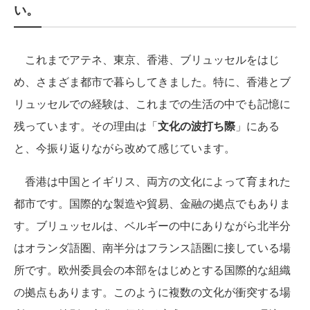
い。
これまでアテネ、東京、香港、ブリュッセルをはじ
め、さまざま都市で暮らしてきました。特に、香港とブ
リュッセルでの経験は、これまでの生活の中でも記憶に
残っています。その理由は「
文化の波打ち際
」にある
と、今振り返りながら改めて感じています。
香港は中国とイギリス、両方の文化によって育まれた
都市です。国際的な製造や貿易、金融の拠点でもありま
す。ブリュッセルは、ベルギーの中にありながら北半分
はオランダ語圏、南半分はフランス語圏に接している場
所です。欧州委員会の本部をはじめとする国際的な組織
の拠点もあります。このように複数の文化が衝突する場