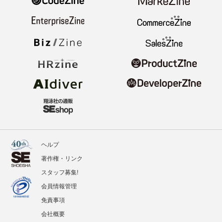
ヘルプ
著作権・リンク
スタッフ募集!
会員情報管理
免責事項
会社概要