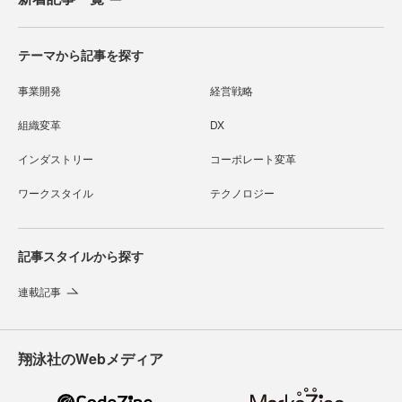
テーマから記事を探す
事業開発
経営戦略
組織変革
DX
インダストリー
コーポレート変革
ワークスタイル
テクノロジー
記事スタイルから探す
連載記事
翔泳社のWebメディア