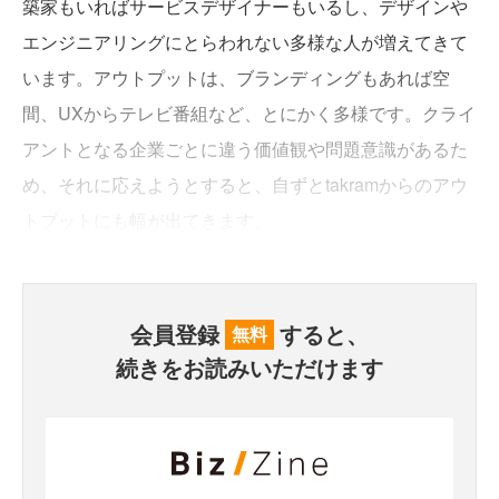
築家もいればサービスデザイナーもいるし、デザインや
エンジニアリングにとらわれない多様な人が増えてきて
います。アウトプットは、ブランディングもあれば空
間、UXからテレビ番組など、とにかく多様です。クライ
アントとなる企業ごとに違う価値観や問題意識があるた
め、それに応えようとすると、自ずとtakramからのアウ
トプットにも幅が出てきます。
会員登録
すると、
無料
続きをお読みいただけます