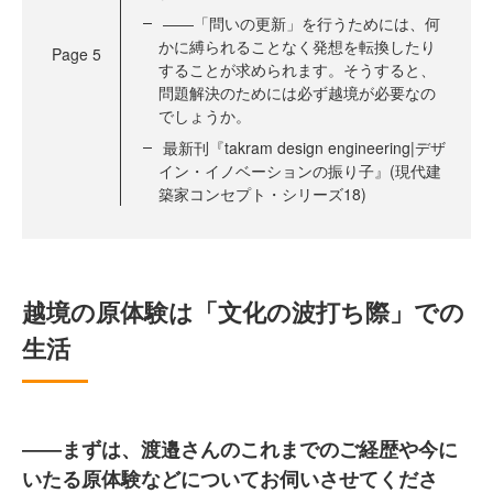
――「問いの更新」を行うためには、何
かに縛られることなく発想を転換したり
Page
5
することが求められます。そうすると、
問題解決のためには必ず越境が必要なの
でしょうか。
最新刊『takram design engineering|デザ
イン・イノベーションの振り子』(現代建
築家コンセプト・シリーズ18)
越境の原体験は「文化の波打ち際」での
生活
――まずは、渡邉さんのこれまでのご経歴や今に
いたる原体験などについてお伺いさせてくださ