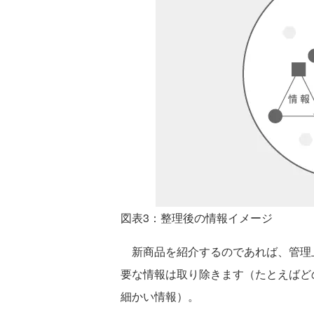
図表3：整理後の情報イメージ
新商品を紹介するのであれば、管理
要な情報は取り除きます（たとえばど
細かい情報）。