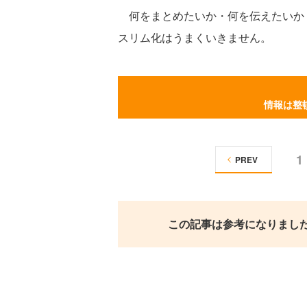
何をまとめたいか・何を伝えたいか
スリム化はうまくいきません。
情報は整
1
PREV
この記事は参考になりまし