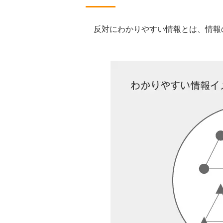
反対にわかりやすい情報とは、情報