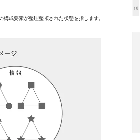
10
の構成要素が整理整頓された状態を指します。