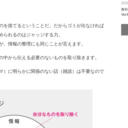
2026
教科
Ve
のを捨てるということだ。だからゴミが出なければ
められるのはジャッジする力。
が、情報の整理にも同じことが言えます。
の中から伝える必要のないものを取り除きます。
マ）に明らかに関係のない話（雑談）は不要なので