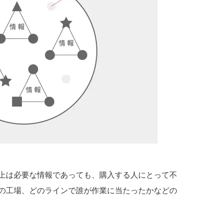
上は必要な情報であっても、購入する人にとって不
の工場、どのラインで誰が作業に当たったかなどの