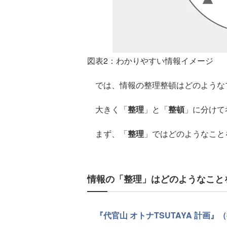
図表2：わかりやすい情報イメージ
では、情報の整理整頓はどのような
大きく「
整理
」と「
整頓
」に分けて
まず、「
整理
」ではどのようなこと
情報の「整理」はどのようなこと
『代官山 オトナTSUTAYA 計画