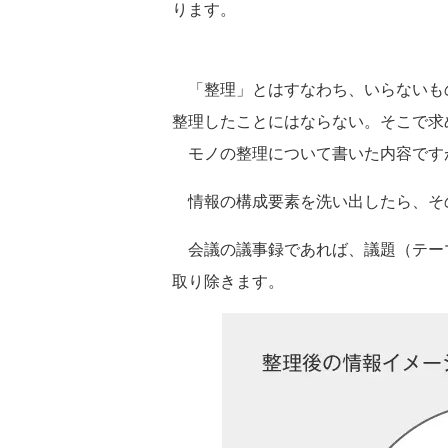
ります。
「整理」とはすなわち、いらないも
整理したことにはならない。そこで求
モノの整理について書いた内容です
情報の構成要素を洗い出したら、そ
会議の議事録であれば、議題（テー
取り除きます。