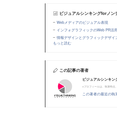
ビジュアルシンキングforノ
Webメディアのビジュアル表現
インフォグラフィックのWeb PR活
情報デザインとグラフィックデザイ
もっと読む
この記事の著者
ビジュアルシンキン
※プロフィールは、執筆時点
この著者の最近の執