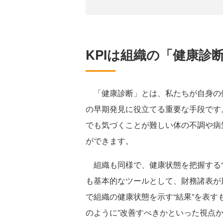
KPIは組織の「健康診
「健康診断」とは、私たちが自身の
の早期発見に役立てる重要な手段です
でも気づくことが難しい体の不調や病
ができます。
組織も同様で、健康状態を把握する“
も基本的なツールとして、財務諸表が
で組織の健康状態を示す“結果”を表す
のように”改善すべきかといった視点