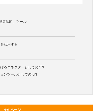
「健康診断」ツール
PIを活用する
げるコネクターとしてのKPI
ョンツールとしてのKPI
次のページ