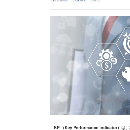
KPI（Key Performance Indic