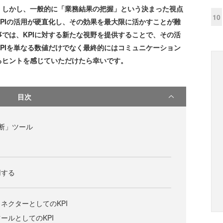
。しかし、一般的に「業務結果の把握」という決まった視点
10
PIの活用が硬直化し、その効果を最大限に活かすことが難
では、KPIに対する新たな視野を提供することで、その活
PIを単なる数値だけでなく最終的にはコミュニケーション
るヒントを感じていただけたら幸いです。
目次
診断」ツール
用する
ネクターとしてのKPI
ールとしてのKPI