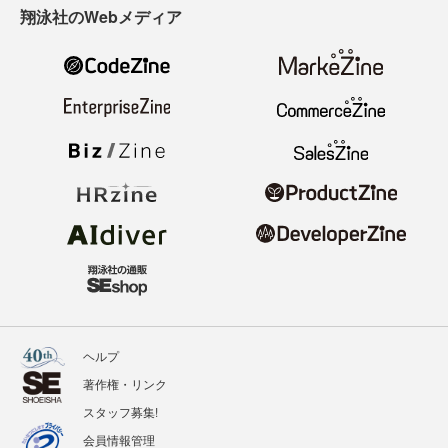
翔泳社のWebメディア
ヘルプ
著作権・リンク
スタッフ募集!
会員情報管理