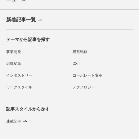
新着記事一覧
テーマから記事を探す
事業開発
経営戦略
組織変革
DX
インダストリー
コーポレート変革
ワークスタイル
テクノロジー
記事スタイルから探す
連載記事