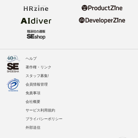
ヘルプ
著作権・リンク
スタッフ募集!
会員情報管理
免責事項
会社概要
サービス利用規約
プライバシーポリシー
外部送信