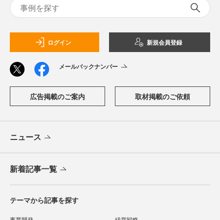
ログイン
新規会員登録
メールバックナンバー
広告掲載のご案内
取材掲載のご依頼
ニュース
新着記事一覧
テーマから記事を探す
事業開発
経営戦略