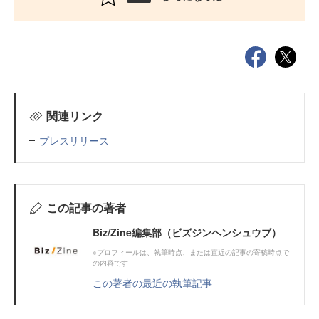
関連リンク
プレスリリース
この記事の著者
Biz/Zine編集部（ビズジンヘンシュウブ）
※プロフィールは、執筆時点、または直近の記事の寄稿時点で
の内容です
この著者の最近の執筆記事