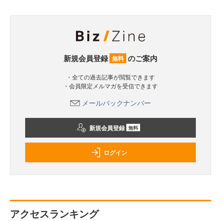
新規会員登録
のご案内
無料
・全ての過去記事が閲覧できます
・会員限定メルマガを受信できます
メールバックナンバー
新規会員登録
無料
ログイン
アクセスランキング