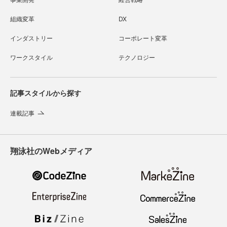
組織変革
DX
インダストリー
コーポレート変革
ワークスタイル
テクノロジー
記事スタイルから探す
連載記事
翔泳社のWebメディア