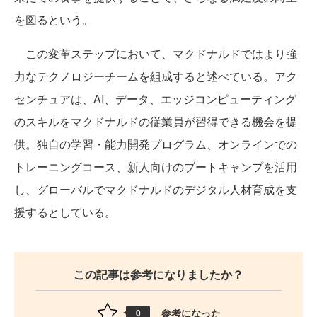
を図るという。
この変革ステップにおいて、マクドナルドではより強
力なテクノロジーチームを組成すると述べている。アク
センチュアは、AI、データ、エッジコンピューティング
のスキルをマクドナルドの従業員が習得できる機会を提
供。独自の学習・能力開発プログラム、オンラインでの
トレーニングコース、新人向けのブートキャンプを活用
し、グローバルでマクドナルドのデジタル人材育成を支
援するとしている。
この記事は参考になりましたか？
参考になった
0