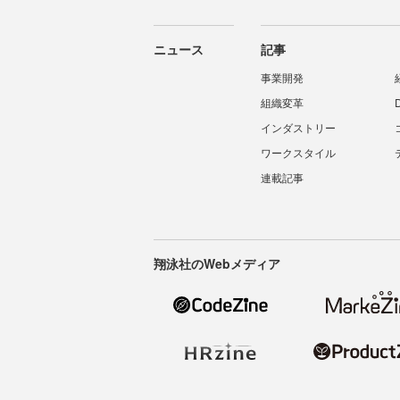
ニュース
記事
事業開発
組織変革
インダストリー
ワークスタイル
連載記事
翔泳社のWebメディア