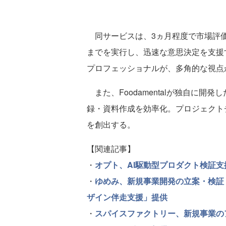
同サービスは、3ヵ月程度で市場評価
までを実行し、迅速な意思決定を支援
プロフェッショナルが、多角的な視点
また、Foodamentalが独自に開発した
録・資料作成を効率化。プロジェクト
を創出する。
【関連記事】
・
オプト、AI駆動型プロダクト検証支援サ
・
ゆめみ、新規事業開発の立案・検証
ザイン伴走支援」提供
・
スパイスファクトリー、新規事業の