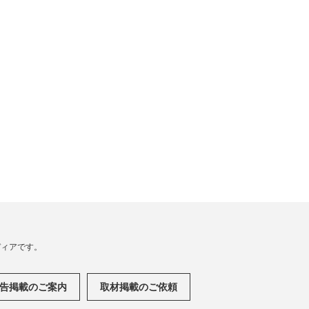
メディアです。
告掲載のご案内
取材掲載のご依頼