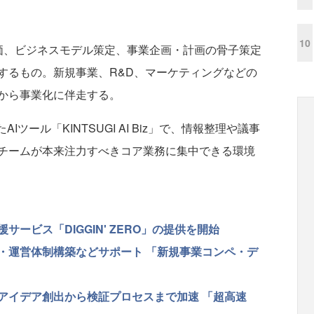
10
、ビジネスモデル策定、事業企画・計画の骨子策定
するもの。新規事業、R&D、マーケティングなどの
から事業化に伴走する。
AIツール「KINTSUGI AI Biz」で、情報整理や議事
チームが本来注力すべきコア業務に集中できる環境
ービス「DIGGIN' ZERO」の提供を開始
・運営体制構築などサポート 「新規事業コンペ・デ
アイデア創出から検証プロセスまで加速 「超高速