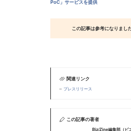
PoC」サービスを提供
この記事は参考になりまし
関連リンク
プレスリリース
この記事の著者
Biz/Zine編集部