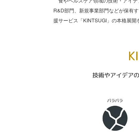
食やヘルスケア領域の技術・アイデアの事
R&D部門、新規事業部門などが保有
援サービス「KINTSUGI」の本格展