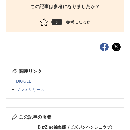
この記事は参考になりましたか？
参考になった
0
関連リンク
DIGGLE
プレスリリース
この記事の著者
Biz/Zine編集部（ビズジンヘンシュウブ）