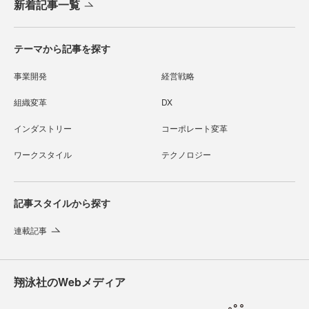
新着記事一覧
テーマから記事を探す
事業開発
経営戦略
組織変革
DX
インダストリー
コーポレート変革
ワークスタイル
テクノロジー
記事スタイルから探す
連載記事
翔泳社のWebメディア