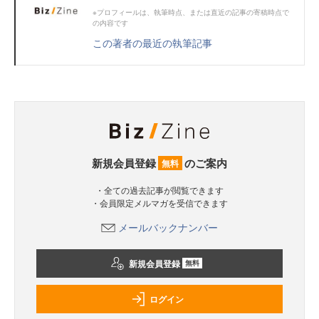
※プロフィールは、執筆時点、または直近の記事の寄稿時点で
の内容です
この著者の最近の執筆記事
新規会員登録
のご案内
無料
・全ての過去記事が閲覧できます
・会員限定メルマガを受信できます
メールバックナンバー
新規会員登録
無料
ログイン