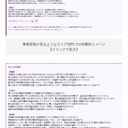
事業部長が見るようなエリア別PLでのAI要約イメージ
【クリックで拡大】