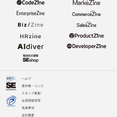
ヘルプ
著作権・リンク
スタッフ募集!
会員情報管理
免責事項
会社概要