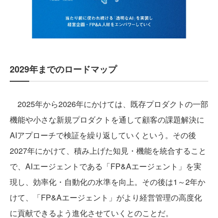
2029年までのロードマップ
2025年から2026年にかけては、既存プロダクトの一部
機能や小さな新規プロダクトを通して顧客の課題解決に
AIアプローチで検証を繰り返していくという。その後
2027年にかけて、積み上げた知見・機能を統合すること
で、AIエージェントである「FP&Aエージェント」を実
現し、効率化・自動化の水準を向上。その後は1～2年か
けて、「FP&Aエージェント」がより経営管理の高度化
に貢献できるよう進化させていくとのことだ。