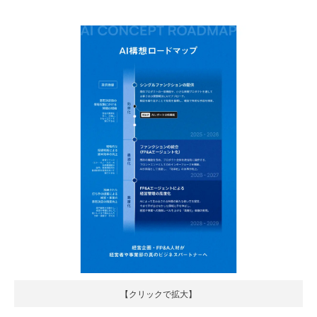
【クリックで拡大】