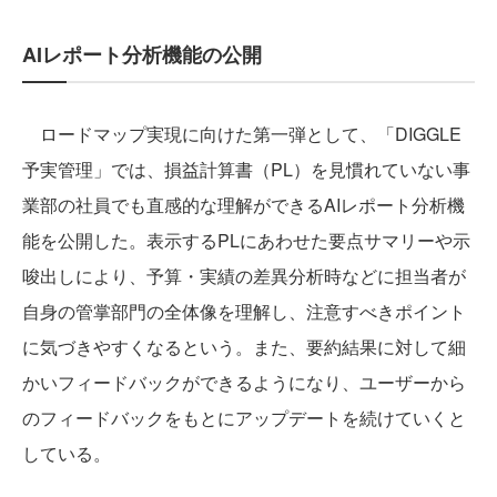
AIレポート分析機能の公開
ロードマップ実現に向けた第一弾として、「DIGGLE
予実管理」では、損益計算書（PL）を見慣れていない事
業部の社員でも直感的な理解ができるAIレポート分析機
能を公開した。表示するPLにあわせた要点サマリーや示
唆出しにより、予算・実績の差異分析時などに担当者が
自身の管掌部門の全体像を理解し、注意すべきポイント
に気づきやすくなるという。また、要約結果に対して細
かいフィードバックができるようになり、ユーザーから
のフィードバックをもとにアップデートを続けていくと
している。