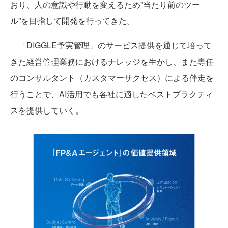
おり、人の意識や行動を変えるため”当たり前のツー
ル”を目指して開発を行ってきた。
「DIGGLE予実管理」のサービス提供を通じて培って
きた経営管理業務におけるナレッジを生かし、また専任
のコンサルタント（カスタマーサクセス）による伴走を
行うことで、AI活用でも各社に適したベストプラクティ
スを提供していく。