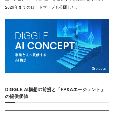
2029年までのロードマップも公開した。
DIGGLE AI構想の前提と「FP&Aエージェント」
の提供価値