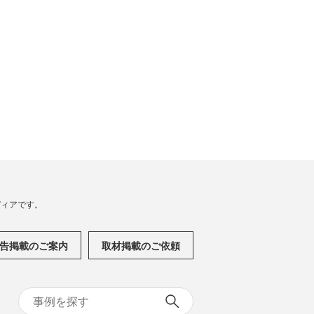
メディアです。
告掲載のご案内
取材掲載のご依頼