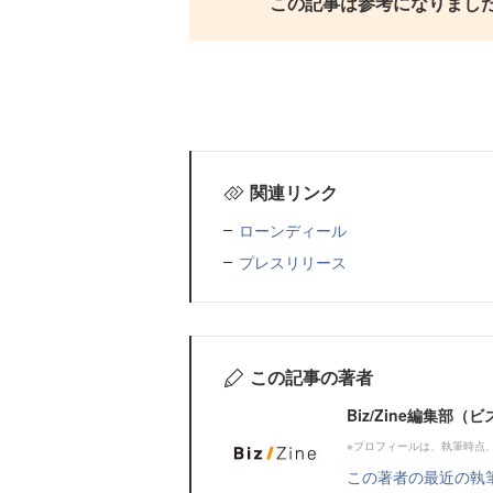
この記事は参考になりまし
関連リンク
ローンディール
プレスリリース
この記事の著者
Biz/Zine編集部
※プロフィールは、執筆時点
この著者の最近の執