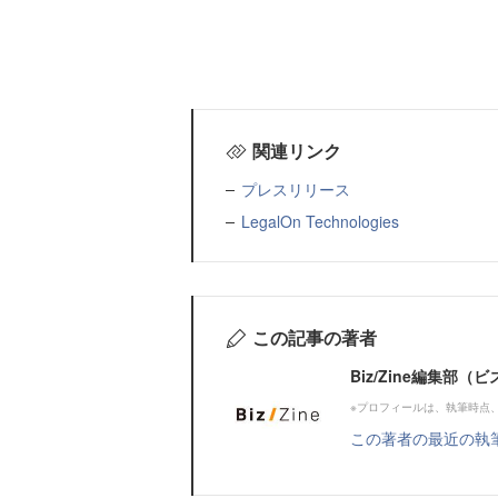
関連リンク
プレスリリース
LegalOn Technologies
この記事の著者
Biz/Zine編集部
※プロフィールは、執筆時点
この著者の最近の執