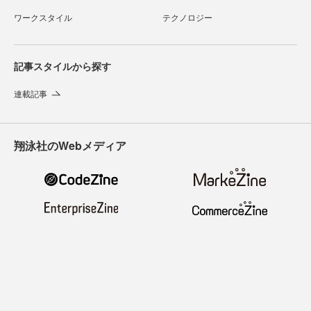
ワークスタイル
テクノロジー
記事スタイルから探す
連載記事
翔泳社のWebメディア