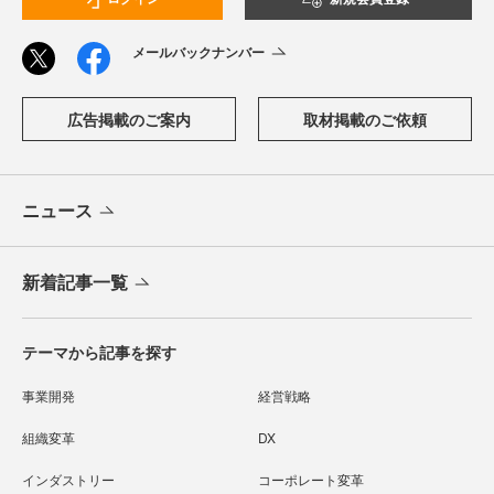
メールバックナンバー
広告掲載のご案内
取材掲載のご依頼
ニュース
新着記事一覧
テーマから記事を探す
事業開発
経営戦略
組織変革
DX
インダストリー
コーポレート変革