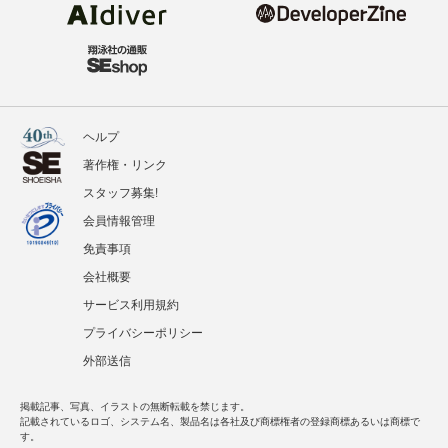
ヘルプ
著作権・リンク
スタッフ募集!
会員情報管理
免責事項
会社概要
サービス利用規約
プライバシーポリシー
外部送信
掲載記事、写真、イラストの無断転載を禁じます。
記載されているロゴ、システム名、製品名は各社及び商標権者の登録商標あるいは商標で
す。