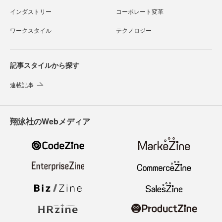
インダストリー
コーポレート変革
ワークスタイル
テクノロジー
記事スタイルから探す
連載記事
翔泳社のWebメディア