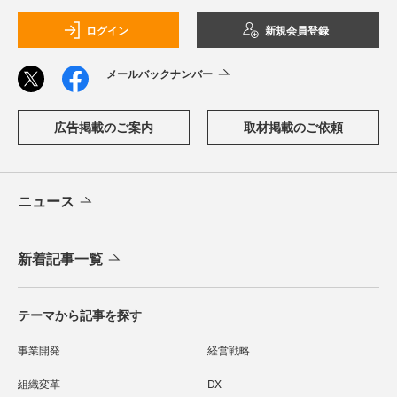
ログイン
新規会員登録
メールバックナンバー
広告掲載のご案内
取材掲載のご依頼
ニュース
新着記事一覧
テーマから記事を探す
事業開発
経営戦略
組織変革
DX