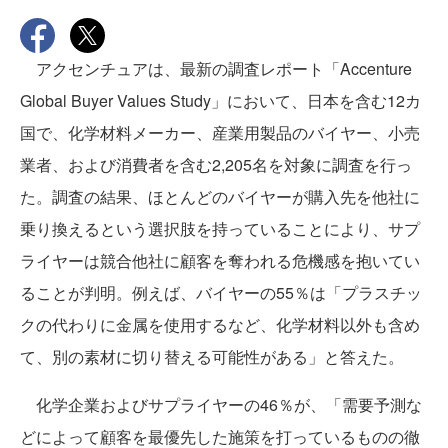
アクセンチュアは、最新の調査レポート「Accenture
Global Buyer Values Study」において、日本を含む12カ
国で、化学材料メーカー、産業用製品のバイヤー、小売
業者、および消費者を含む2,205名を対象に調査を行っ
た。調査の結果、ほとんどのバイヤーが購入先を他社に
乗り換えるという選択肢を持っていることにより、サプ
ライヤーは競合他社に顧客を奪われる危機感を抱いてい
ることが判明。例えば、バイヤーの55％は「プラスチッ
クの代わりに金属を使用するなど、化学材料以外も含め
て、別の素材に切り替える可能性がある」と答えた。
化学企業およびサプライヤーの46％が、「需要予測な
どによって顧客を最優先した施策を打っているものの徹