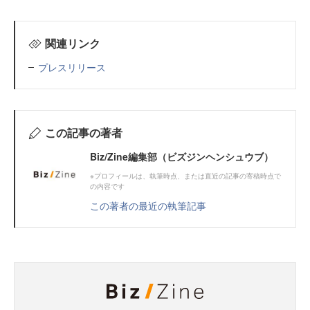
関連リンク
プレスリリース
この記事の著者
Biz/Zine編集部（ビズジンヘンシュウブ）
※プロフィールは、執筆時点、または直近の記事の寄稿時点で
の内容です
この著者の最近の執筆記事