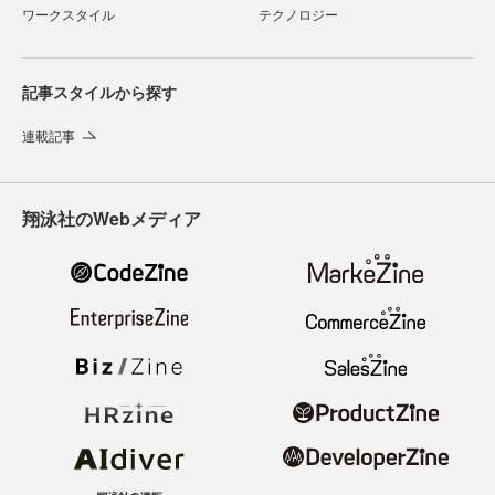
ワークスタイル
テクノロジー
記事スタイルから探す
連載記事
翔泳社のWebメディア