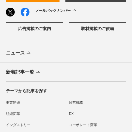
メールバックナンバー
広告掲載のご案内
取材掲載のご依頼
ニュース
新着記事一覧
テーマから記事を探す
事業開発
経営戦略
組織変革
DX
インダストリー
コーポレート変革