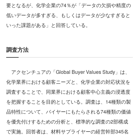
要となるが、化学企業の74％が「データの欠損や精度の
低いデータが多すぎる、もしくはデータが少なすぎると
いった課題がある」と回答している。
調査方法
アクセンチュアの「Global Buyer Values Study」は、
化学業界における顧客ニーズと、化学企業の対応状況を
調査することで、同業界における顧客中心主義の浸透度
を把握することを目的としている。調査は、14種類の製
品特性について、バイヤーにもたらされる74種類の価値
を優先付けするための分析と、標準的な調査の2部構成
で実施。回答者は、材料サプライヤーの経営幹部345名