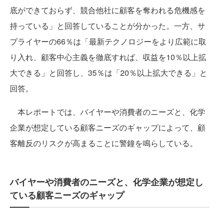
底ができておらず、競合他社に顧客を奪われる危機感を
持っている」と回答していることが分かった。一方、サ
プライヤーの66％は「最新テクノロジーをより広範に取
り入れ、顧客中心主義を徹底すれば、収益を10％以上拡
大できる」と回答し、35％は「20％以上拡大できる」と
回答。
本レポートでは、バイヤーや消費者のニーズと、化学
企業が想定している顧客ニーズのギャップによって、顧
客離反のリスクが高まることに警鐘を鳴らしている。
バイヤーや消費者のニーズと、化学企業が想定し
ている顧客ニーズのギャップ