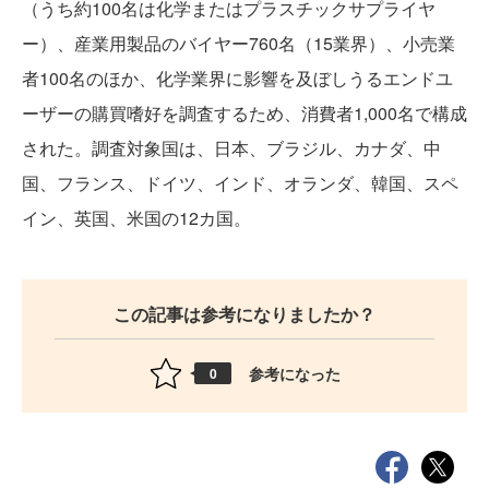
（うち約100名は化学またはプラスチックサプライヤ
ー）、産業用製品のバイヤー760名（15業界）、小売業
者100名のほか、化学業界に影響を及ぼしうるエンドユ
ーザーの購買嗜好を調査するため、消費者1,000名で構成
された。調査対象国は、日本、ブラジル、カナダ、中
国、フランス、ドイツ、インド、オランダ、韓国、スペ
イン、英国、米国の12カ国。
この記事は参考になりましたか？
参考になった
0