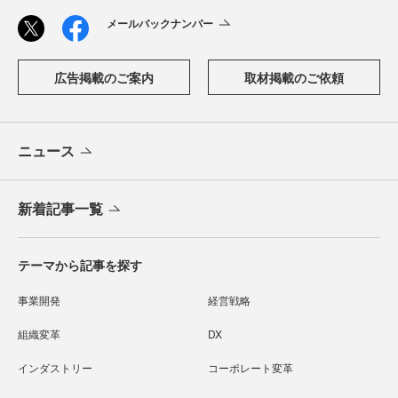
メールバックナンバー
広告掲載のご案内
取材掲載のご依頼
ニュース
新着記事一覧
テーマから記事を探す
事業開発
経営戦略
組織変革
DX
インダストリー
コーポレート変革