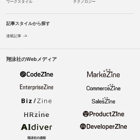
ワークスタイル
テクノロジー
記事スタイルから探す
連載記事
翔泳社のWebメディア