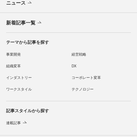
ニュース
新着記事一覧
テーマから記事を探す
事業開発
経営戦略
組織変革
DX
インダストリー
コーポレート変革
ワークスタイル
テクノロジー
記事スタイルから探す
連載記事