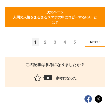
次のページ
人間の人格をまるまるスマホの中にコピーするP.A.I.と
は？
1
2
3
4
5
NEXT
この記事は参考になりましたか？
参考になった
0