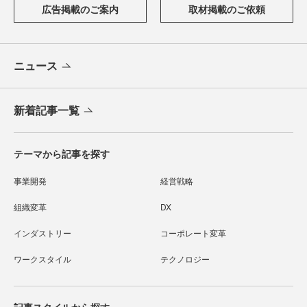
広告掲載のご案内
取材掲載のご依頼
ニュース
新着記事一覧
テーマから記事を探す
事業開発
経営戦略
組織変革
DX
インダストリー
コーポレート変革
ワークスタイル
テクノロジー