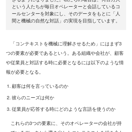
という人たちが毎日オペレーターと会話しているコ
ールセンターを対象にし、そのデータをもとに「人
間と機械の自然な対話」の実現を目指しています。
「コンテキストを機械に理解させるため」にはまず3
つの要素が必要であるという。ある組織や会社が、顧客
や従業員と対話する時に必要となるには以下のような情
報が必要となる。
顧客は何を言っているのか
彼らのニーズは何か
従業員が応答する時にどのような言語を使うのか
これらの3つの要素に、そのオペレーターの会社が持