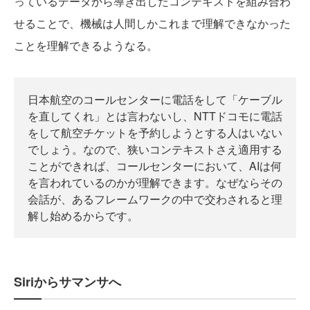
っているデータから導き出したコンテキストを組み合わ
せることで、機械は人間しかこれまで理解できなかった
ことを理解できるようなる。
日本航空のコールセンターに電話をして「ケーブル
を直してくれ」とは言わないし、NTTドコモに電話
をして航空チケットを予約しようとする人はいない
でしょう。なので、狭いコンテキストさえ適用する
ことができれば、コールセンターにおいて、AIは何
を言われているのかが理解できます。なぜならその
会話が、あるフレームワークの中で交わされると理
解し始めるからです。
Siriからサマンサへ