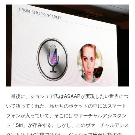
最後に、ジョシュア氏はASAAPが実現したい世界につ
いて語ってくれた。私たちのポケットの中にはスマート
フォンが入っていて、そこにはヴァーチャルアシスタン
ト「Siri」が存在する。しかし、このヴァーチャルアシス
タントはまだ完璧ではない。ジョシュア氏が目指すの