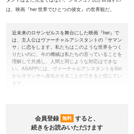
は、映画『her 世界でひとつの彼女』の世界観だ。
近未来のロサンゼルスを舞台にした映画『her』で
は、主人公はヴァーチャルアシスタントの「サマン
サ」に恋をします。私たちはこのような世界をつく
りたいのに、今の機械は私たちの言っていることを
理解して共感し、人間と同じような対応はできな
い。ASAPPには、ヴァーチャルアシスタントをSiri
からサマンサへ進化させることができると信じてい
ます。
会員登録
すると、
無料
続きをお読みいただけます