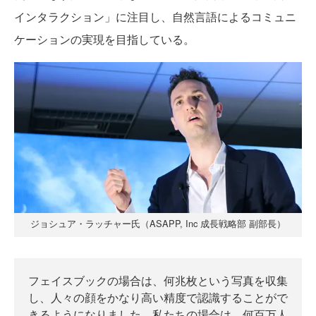
インタラクション」に注目し、自然言語によるコミュニ
ケーションの実現を目指している。
ジョシュア・ラッチャー氏（ASAPP, Inc 成長戦略部 副部長）
フェイスブックの場合は、何兆枚という写真を収集
し、人々の顔をかなり高い精度で認識することがで
きるようになりました。私たちの場合は、何百万人