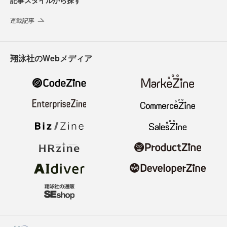
記事スタイルから探す
連載記事
翔泳社のWebメディア