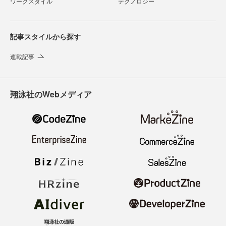
ワークスタイル
テクノロジー
記事スタイルから探す
連載記事
翔泳社のWebメディア