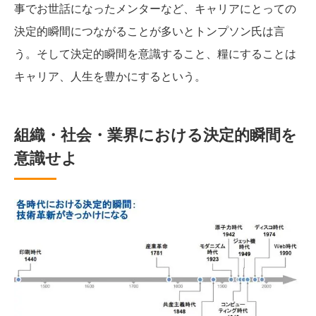
事でお世話になったメンターなど、キャリアにとっての
決定的瞬間につながることが多いとトンプソン氏は言
う。そして決定的瞬間を意識すること、糧にすることは
キャリア、人生を豊かにするという。
組織・社会・業界における決定的瞬間を
意識せよ