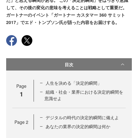
た」と思える瞬間がある。 この「決定的瞬間」をはっきり意識
して、その後の変化の意味を考えることは戦略として重要だ。
ガートナーのイベント「ガートナー カスタマー 360 サミット
2017」でエド・トンプソン氏が語った内容をお届けする。
目次
人生を決める「決定的瞬間」
Page
組織・社会・業界における決定的瞬間を
1
意識せよ
デジタルの時代の決定的瞬間に備えよ
Page
2
あなたの業界の決定的瞬間は何か