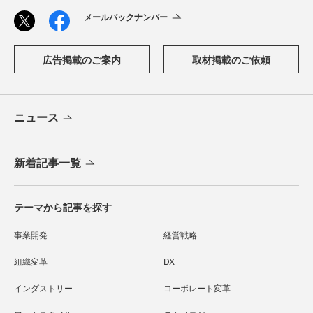
メールバックナンバー
広告掲載のご案内
取材掲載のご依頼
ニュース
新着記事一覧
テーマから記事を探す
事業開発
経営戦略
組織変革
DX
インダストリー
コーポレート変革