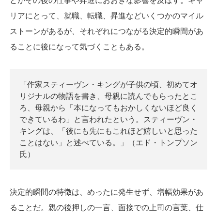
リアにとって、就職、転職、昇進などいくつかのマイル
ストーンがあるが、それぞれにつながる決定的瞬間があ
ることに後になって気づくこともある。
「作家スティーヴン・キングが子供の頃、初めてオ
リジナルの物語を書き、母親に読んでもらったとこ
ろ、母親から「本になってもおかしくないほど良く
できているわ」と言われたという。スティーヴン・
キングは、「後にも先にもこれほど嬉しいと思った
ことはない」と述べている。」（エド・トンプソン
氏）
決定的瞬間の特徴は、めったに発生せず、増幅効果があ
ることだ。親の後押しの一言、面接での上司の言葉、仕