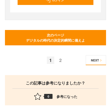
ログイン
次のページ
デジタルの時代の決定的瞬間に備えよ
1
2
NEXT
この記事は参考になりましたか？
参考になった
0