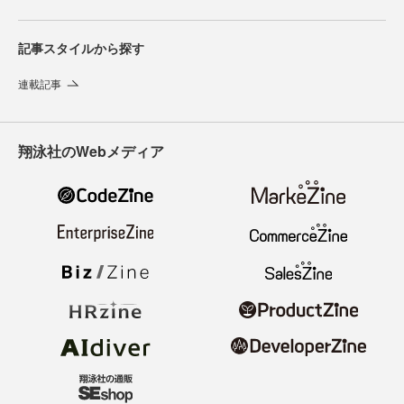
記事スタイルから探す
連載記事
翔泳社のWebメディア