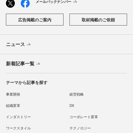
メールバックナンバー
広告掲載のご案内
取材掲載のご依頼
ニュース
新着記事一覧
テーマから記事を探す
事業開発
経営戦略
組織変革
DX
インダストリー
コーポレート変革
ワークスタイル
テクノロジー