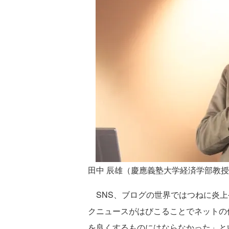
田中 辰雄（慶應義塾大学経済学部教授
SNS、ブログの世界ではつねに炎上
クニュースがはびこることでネットの
を良くするものにはならなかった」と