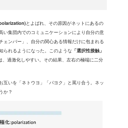
rization)
とよばれ、その原因がネットにあるの
高い集団内でのコミュニケーションにより自分の意
チェンバー」、自分の関心ある情報だけに包まれる
知られるようになった。このような
「選択性接触」
は、過激化しやすい。その結果、左右の極端に二分
お互いを「ネトウヨ」「パヨク」と罵り合う。ネッ
うか？