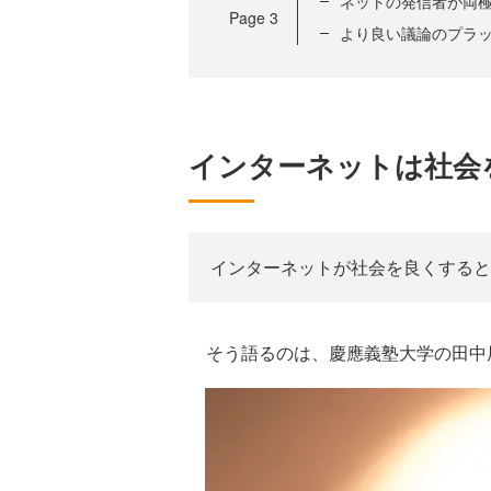
ネットの発信者が両
Page
3
より良い議論のプラ
インターネットは社会
インターネットが社会を良くすると
そう語るのは、慶應義塾大学の田中