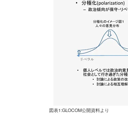
図表1:GLOCOM公開資料より