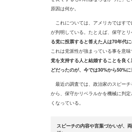
原因は何か。
これについては、アメリカではすで
が判明している。たとえば、保守とリ
る党に投票すると答えた人は70年代には
これは党派性が強まっている事を意味
党を支持する人と結婚することを良く
どだったのが、今では30%から50%に
最近の調査では、政治家のスピーチを
から、保守かリベラルかを機械に判定
くなっている。
スピーチの内容や言葉づかいが、両