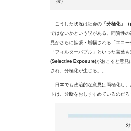
授）
こうした状況は社会の
「分極化」（pola
ではないかという説がある。同質性の
見がさらに拡張・増幅される「エコー
「フィルターバブル」といった言葉も
(Selective Exposure)
がおこると意見
され、分極化が生じる。。
日本でも政治的な意見は両極化し、
トは、分断をおしすすめているのだろ