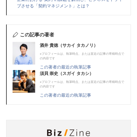
ブさせる「契約マネジメント」とは？
この記事の著者
酒井 貴徳（サカイ タカノリ）
※プロフィールは、執筆時点、または直近の記事の寄稿時点で
の内容です
この著者の最近の執筆記事
須貝 崇史（スガイ タカシ）
※プロフィールは、執筆時点、または直近の記事の寄稿時点で
の内容です
この著者の最近の執筆記事