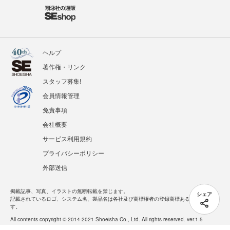
ヘルプ
著作権・リンク
スタッフ募集!
会員情報管理
免責事項
会社概要
サービス利用規約
プライバシーポリシー
外部送信
掲載記事、写真、イラストの無断転載を禁じます。
シェア
記載されているロゴ、システム名、製品名は各社及び商標権者の登録商標あるいは商標で
す。
All contents copyright © 2014-2021 Shoeisha Co., Ltd. All rights reserved. ver.1.5