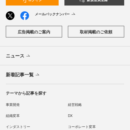
メールバックナンバー
広告掲載のご案内
取材掲載のご依頼
ニュース
新着記事一覧
テーマから記事を探す
事業開発
経営戦略
組織変革
DX
インダストリー
コーポレート変革