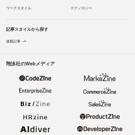
ワークスタイル
テクノロジー
記事スタイルから探す
連載記事
翔泳社のWebメディア