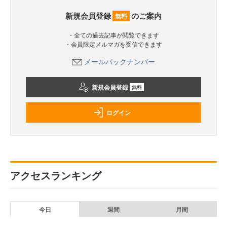
新規会員登録
のご案内
無料
・全ての過去記事が閲覧できます
・会員限定メルマガを受信できます
メールバックナンバー
新規会員登録
無料
ログイン
アクセスランキング
今日
週間
月間