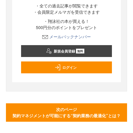
・全ての過去記事が閲覧できます
・会員限定メルマガを受信できます
・翔泳社の本が買える！
500円分のポイントをプレゼント
メールバックナンバー
新規会員登録
無料
ログイン
次のページ
契約マネジメントが可能にする“契約業務の最適化”とは？