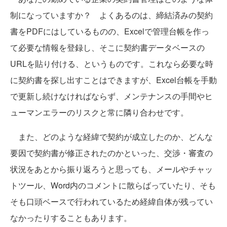
制になっていますか？ よくあるのは、締結済みの契約
書をPDFにはしているものの、Excelで管理台帳を作っ
て必要な情報を登録し、そこに契約書データベースの
URLを貼り付ける、というものです。これなら必要な時
に契約書を探し出すことはできますが、Excel台帳を手動
で更新し続けなければならず、メンテナンスの手間やヒ
ューマンエラーのリスクと常に隣り合わせです。
また、どのような経緯で契約が成立したのか、どんな
要因で契約書が修正されたのかといった、交渉・審査の
状況をあとから振り返ろうと思っても、メールやチャッ
トツール、Word内のコメントに散らばっていたり、そも
そも口頭ベースで行われているため経緯自体が残ってい
なかったりすることもあります。