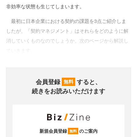
非効率な状態も生じてしまいます。
最初に日本企業における契約の課題を3点ご紹介しま
したが、「契約マネジメント」はそれらをどのように解
消していくものなのでしょうか。次のページから解説し
ていきます。
会員登録
すると、
無料
続きをお読みいただけます
新規会員登録
のご案内
無料