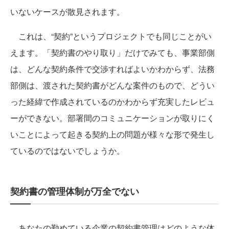
いないケースが散見されます。
これは、“契約”というプロジェクトでも同じことがい
えます。「契約書のやり取り」だけでみても、事業部側
は、どんな契約条件で交渉すればよいかわからず、法務
部側は、渡された契約書がどんな案件のもので、どうい
った経緯で作成されているのかわからず充実したレビュ
ーができない。部署間のコミュニケーションが取りにく
いことによって起きる契約上の問題が様々な形で発生し
ているのではないでしょうか。
契約書の管理体制が万全でない
あなたの勤めている企業の契約書管理はどのような体