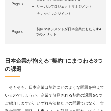
Page
3
リーガルプロジェクトマネジメント
ナレッジマネジメント
契約マネジメントが日本企業にもたらす4
Page
4
つのメリット
日本企業が抱える“契約”にまつわる3つ
の課題
そもそも、日本企業は契約にどのような問題を抱えて
いるのでしょうか。企業で散見される契約の課題を3つ
ご紹介しますが、いずれも法務だけの問題ではなく、営
業や購買、開発、人事といった部門にも関わってくるも