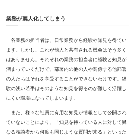
業務が属人化してしまう
各業務の担当者は、日常業務から経験や知見を得てい
ます。しかし、これが他人と共有される機会はそう多く
はありません。それぞれの業務の担当者に経験と知見が
溜まっていくだけで、部署内の他の人や関係する他部署
の人たちはそれを享受することができないわけです。経
験の浅い若手はそのような知見を得るのが難しく活躍し
にくい環境になってしまいます。
また、様々な社員に有用な知見が情報として公開され
ていないことにより、「知見を持っている人に対して異
なる相談者から何度も同じような質問が来る」といった