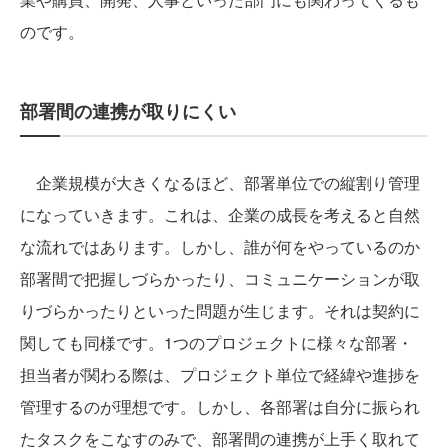
のです。
部署間の連携が取りにくい
企業規模が大きくなるほど、部署単位での縦割り管理
になっていきます。これは、企業の成長を考えると自然
な流れではあります。しかし、誰が何をやっているのか
部署間で把握しづらかったり、コミュニケーションが取
りづらかったりといった問題が生じます。それは契約に
関しても同様です。1つのプロジェクトに様々な部署・
担当者が関わる際は、プロジェクト単位で経緯や進捗を
管理するのが理想です。しかし、各部署は自分に振られ
たタスクをこなすのみで、部署間の連携が上手く取れて