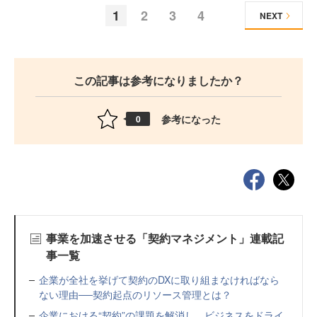
1
2
3
4
NEXT
この記事は参考になりましたか？
参考になった
0
事業を加速させる「契約マネジメント」連載記
事一覧
企業が全社を挙げて契約のDXに取り組まなければなら
ない理由──契約起点のリソース管理とは？
企業における“契約”の課題を解消し、ビジネスをドライ