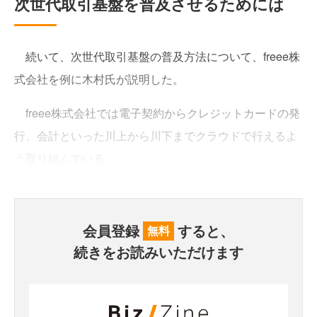
次世代取引基盤を普及させるためには
続いて、次世代取引基盤の普及方法について、freee株
式会社を例に木村氏が説明した。
freee株式会社では電子契約からクレジットカードの発
行、会計といった川上から川下までクラウドで行えるよ
う取り組んでいる。
会員登録
すると、
無料
続きをお読みいただけます