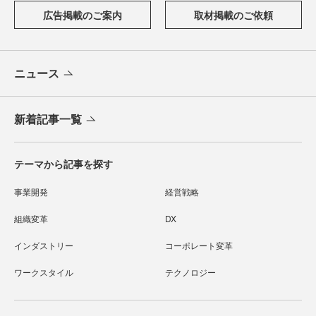
広告掲載のご案内
取材掲載のご依頼
ニュース
新着記事一覧
テーマから記事を探す
事業開発
経営戦略
組織変革
DX
インダストリー
コーポレート変革
ワークスタイル
テクノロジー