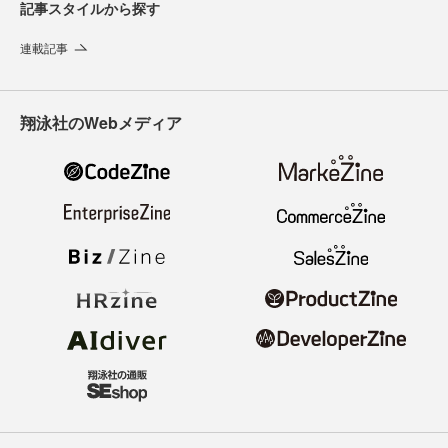
記事スタイルから探す
連載記事
翔泳社のWebメディア