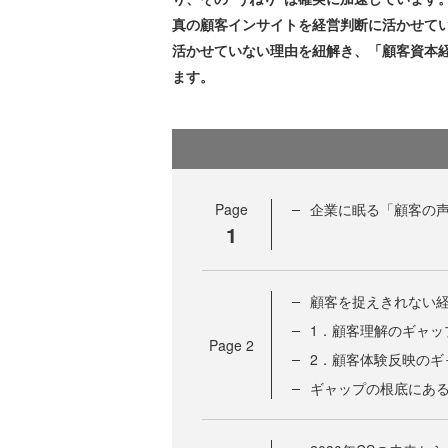
真の顧客インサイトを経営判断に活かせて
活かせていない理由を紐解き、「顧客資本経
ます。
Page
企業に眠る「顧客の声
1
顧客を捉えきれない経
1．顧客理解のギャッ
Page
2
2．顧客体験反映のギ
ギャップの根底にあ