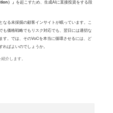
tion）」
を起こすため、生成AIに直接投資をする段
となる未採掘の顧客インサイトが眠っています。こ
でも価格戦略でもリスク対応でも、翌日には適切な
ます。では、そのVoCを本当に循環させるには、ど
すればよいのでしょうか。
を紹介します。