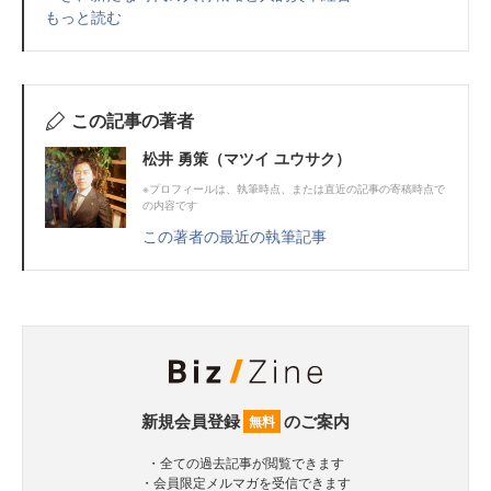
もっと読む
この記事の著者
松井 勇策（マツイ ユウサク）
※プロフィールは、執筆時点、または直近の記事の寄稿時点で
の内容です
この著者の最近の執筆記事
新規会員登録
のご案内
無料
・全ての過去記事が閲覧できます
・会員限定メルマガを受信できます