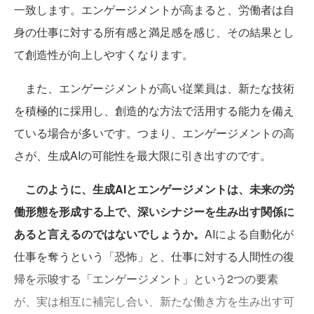
一致します。エンゲージメントが高まると、労働者は自
身の仕事に対する所有感と満足感を感じ、その結果とし
て創造性が向上しやすくなります。
また、エンゲージメントが高い従業員は、新たな技術
を積極的に採用し、創造的な方法で活用する能力を備え
ている場合が多いです。つまり、エンゲージメントの高
さが、生成AIの可能性を最大限に引き出すのです。
このように、生成AIとエンゲージメントは、未来の労
働形態を形成する上で、深いシナジーを生み出す関係に
あると言えるのではないでしょうか。
AIによる自動化が
仕事を奪うという「恐怖」と、仕事に対する人間性の復
帰を示唆する「エンゲージメント」という2つの要素
が、実は相互に補完し合い、新たな働き方を生み出す可