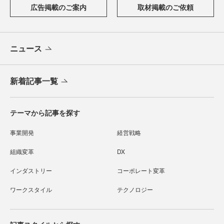
広告掲載のご案内
取材掲載のご依頼
ニュース
新着記事一覧
テーマから記事を探す
事業開発
経営戦略
組織変革
DX
インダストリー
コーポレート変革
ワークスタイル
テクノロジー