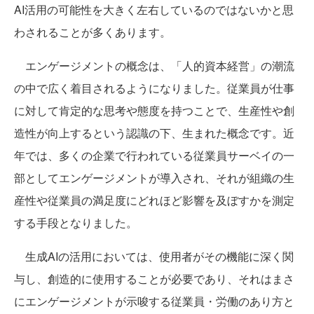
AI活用の可能性を大きく左右しているのではないかと思
わされることが多くあります。
エンゲージメントの概念は、「人的資本経営」の潮流
の中で広く着目されるようになりました。従業員が仕事
に対して肯定的な思考や態度を持つことで、生産性や創
造性が向上するという認識の下、生まれた概念です。近
年では、多くの企業で行われている従業員サーベイの一
部としてエンゲージメントが導入され、それが組織の生
産性や従業員の満足度にどれほど影響を及ぼすかを測定
する手段となりました。
生成AIの活用においては、使用者がその機能に深く関
与し、創造的に使用することが必要であり、それはまさ
にエンゲージメントが示唆する従業員・労働のあり方と