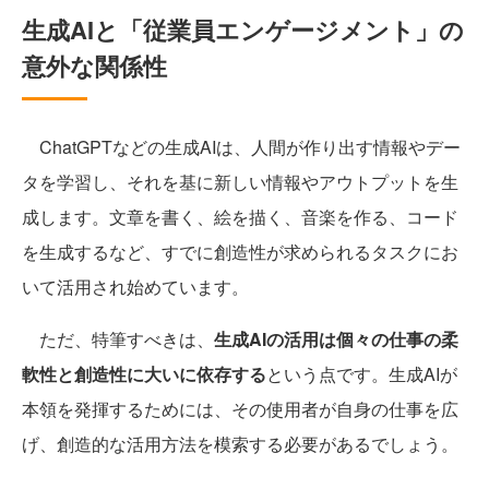
生成AIと「従業員エンゲージメント」の
意外な関係性
ChatGPTなどの生成AIは、人間が作り出す情報やデー
タを学習し、それを基に新しい情報やアウトプットを生
成します。文章を書く、絵を描く、音楽を作る、コード
を生成するなど、すでに創造性が求められるタスクにお
いて活用され始めています。
ただ、特筆すべきは、
生成AIの活用は個々の仕事の柔
軟性と創造性に大いに依存する
という点です。生成AIが
本領を発揮するためには、その使用者が自身の仕事を広
げ、創造的な活用方法を模索する必要があるでしょう。