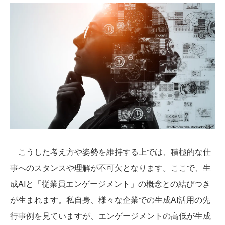
こうした考え方や姿勢を維持する上では、積極的な仕
事へのスタンスや理解が不可欠となります。ここで、生
成AIと「従業員エンゲージメント」の概念との結びつき
が生まれます。私自身、様々な企業での生成AI活用の先
行事例を見ていますが、エンゲージメントの高低が生成