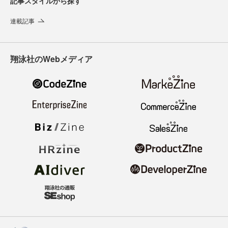
記事スタイルから探す
連載記事
翔泳社のWebメディア