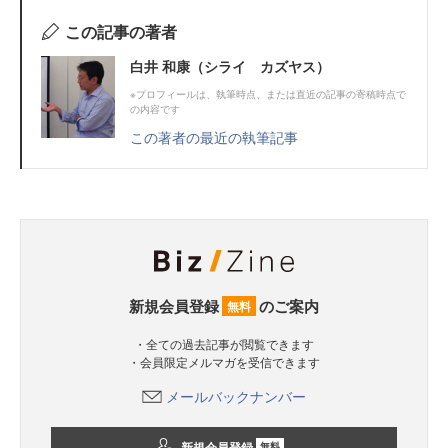
この記事の著者
白井 和康（シライ カズヤス）
※プロフィールは、執筆時点、または直近の記事の寄稿時点で
の内容です
この著者の最近の執筆記事
新規会員登録
のご案内
無料
・全ての過去記事が閲覧できます
・会員限定メルマガを受信できます
メールバックナンバー
新規会員登録
無料