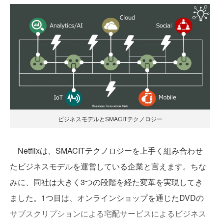
ビジネスモデルとSMACITテクノロジー
Netflixは、SMACITテクノロジーを上手く組み合わせ
たビジネスモデルを運営している企業と言えます。ちな
みに、同社は大きく3つの段階を経た変革を実現してき
ました。1つ目は、オンラインショップを通じたDVDの
サブスクリプションによる宅配サービスによるビジネス