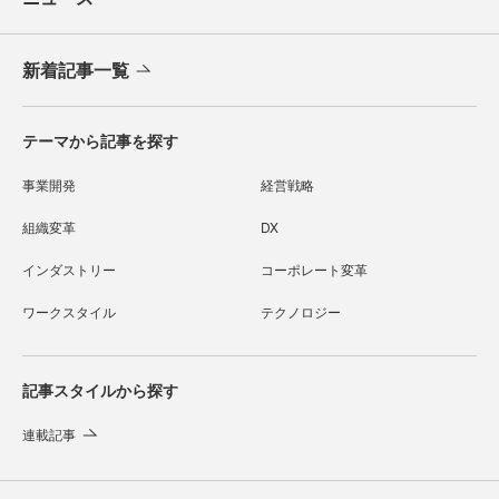
新着記事一覧
テーマから記事を探す
事業開発
経営戦略
組織変革
DX
インダストリー
コーポレート変革
ワークスタイル
テクノロジー
記事スタイルから探す
連載記事