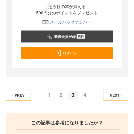
・翔泳社の本が買える！
500円分のポイントをプレゼント
メールバックナンバー
新規会員登録
無料
ログイン
1
2
3
4
PREV
NEXT
この記事は参考になりましたか？