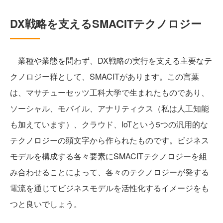
DX戦略を支えるSMACITテクノロジー
業種や業態を問わず、DX戦略の実行を支える主要なテ
クノロジー群として、SMACITがあります。この言葉
は、マサチューセッツ工科大学で生まれたものであり、
ソーシャル、モバイル、アナリティクス（私は人工知能
も加えています）、クラウド、IoTという5つの汎用的な
テクノロジーの頭文字から作られたものです。ビジネス
モデルを構成する各々要素にSMACITテクノロジーを組
み合わせることによって、各々のテクノロジーが発する
電流を通じてビジネスモデルを活性化するイメージをも
つと良いでしょう。