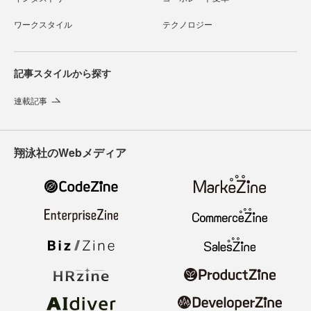
ワークスタイル
テクノロジー
記事スタイルから探す
連載記事
翔泳社のWebメディア