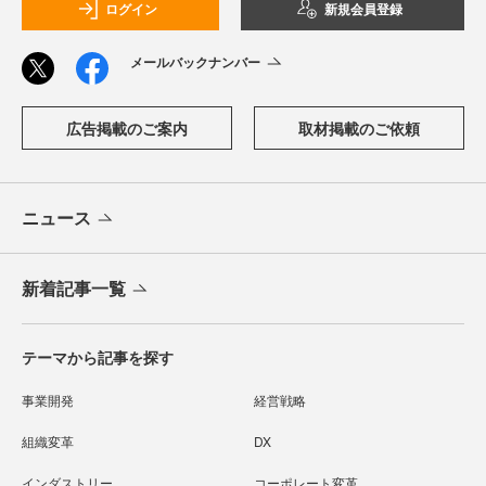
ログイン
新規会員登録
メールバックナンバー
広告掲載のご案内
取材掲載のご依頼
ニュース
新着記事一覧
テーマから記事を探す
事業開発
経営戦略
組織変革
DX
インダストリー
コーポレート変革