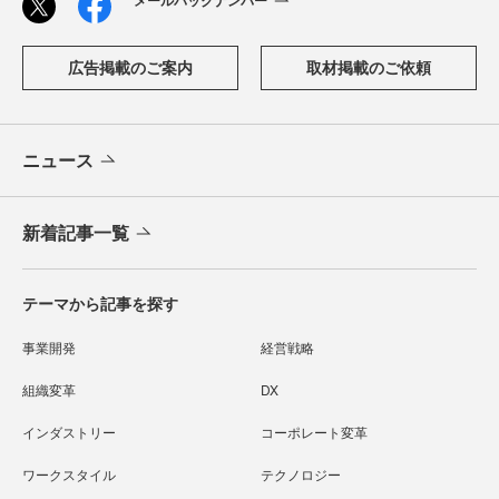
広告掲載のご案内
取材掲載のご依頼
ニュース
新着記事一覧
テーマから記事を探す
事業開発
経営戦略
組織変革
DX
インダストリー
コーポレート変革
ワークスタイル
テクノロジー