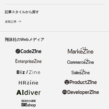
記事スタイルから探す
連載記事
翔泳社のWebメディア