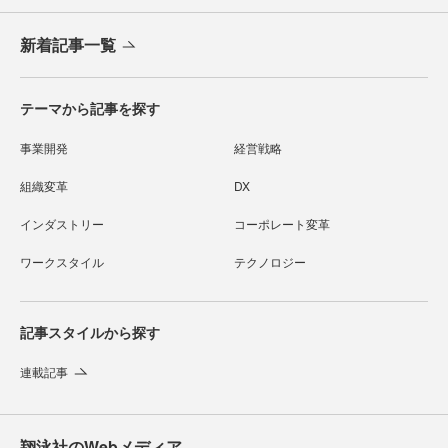
新着記事一覧
テーマから記事を探す
事業開発
経営戦略
組織変革
DX
インダストリー
コーポレート変革
ワークスタイル
テクノロジー
記事スタイルから探す
連載記事
翔泳社のWebメディア