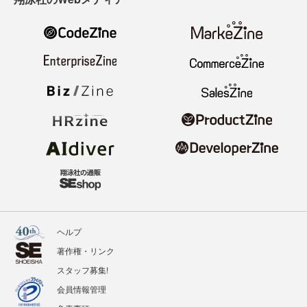
ヘルプ
著作権・リンク
スタッフ募集!
会員情報管理