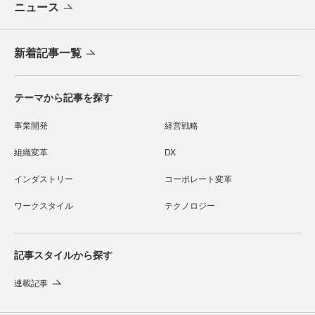
ニュース
新着記事一覧
テーマから記事を探す
事業開発
経営戦略
組織変革
DX
インダストリー
コーポレート変革
ワークスタイル
テクノロジー
記事スタイルから探す
連載記事