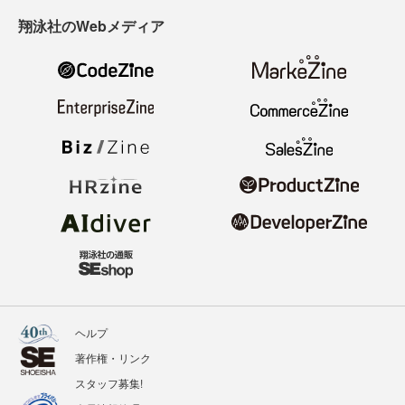
翔泳社のWebメディア
ヘルプ
著作権・リンク
スタッフ募集!