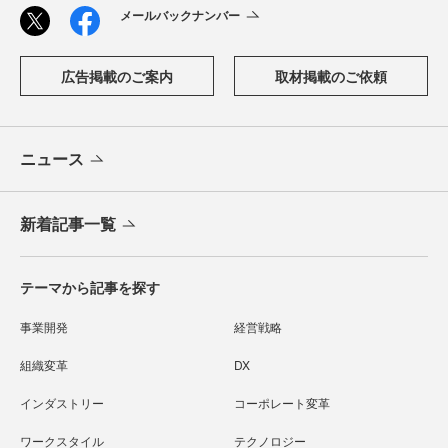
メールバックナンバー
広告掲載のご案内
取材掲載のご依頼
ニュース
新着記事一覧
テーマから記事を探す
事業開発
経営戦略
組織変革
DX
インダストリー
コーポレート変革
ワークスタイル
テクノロジー