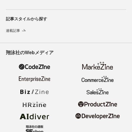
記事スタイルから探す
連載記事
翔泳社のWebメディア