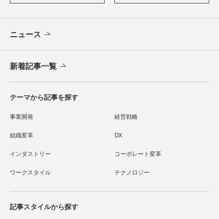
ニュース
新着記事一覧
テーマから記事を探す
事業開発
経営戦略
組織変革
DX
インダストリー
コーポレート変革
ワークスタイル
テクノロジー
記事スタイルから探す