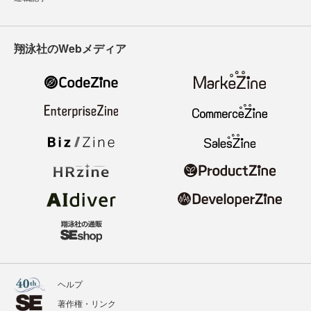
翔泳社のWebメディア
ヘルプ
著作権・リンク