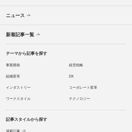
ニュース
新着記事一覧
テーマから記事を探す
事業開発
経営戦略
組織変革
DX
インダストリー
コーポレート変革
ワークスタイル
テクノロジー
記事スタイルから探す
連載記事