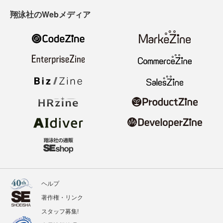
翔泳社のWebメディア
ヘルプ
著作権・リンク
スタッフ募集!