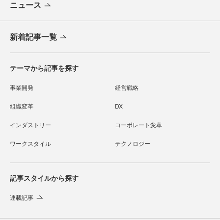
ニュース
新着記事一覧
テーマから記事を探す
事業開発
経営戦略
組織変革
DX
インダストリー
コーポレート変革
ワークスタイル
テクノロジー
記事スタイルから探す
連載記事