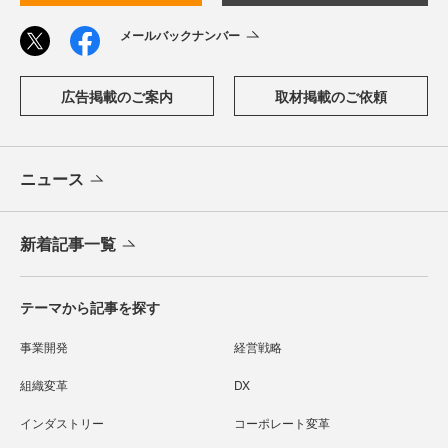
メールバックナンバー
広告掲載のご案内
取材掲載のご依頼
ニュース
新着記事一覧
テーマから記事を探す
事業開発
経営戦略
組織変革
DX
インダストリー
コーポレート変革