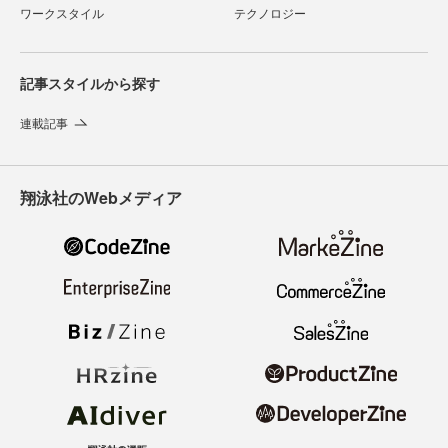
ワークスタイル
テクノロジー
記事スタイルから探す
連載記事
翔泳社のWebメディア