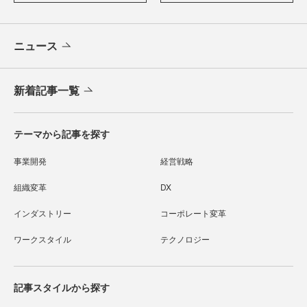
ニュース
新着記事一覧
テーマから記事を探す
事業開発
経営戦略
組織変革
DX
インダストリー
コーポレート変革
ワークスタイル
テクノロジー
記事スタイルから探す