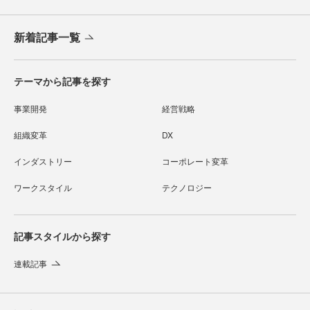
新着記事一覧
テーマから記事を探す
事業開発
経営戦略
組織変革
DX
インダストリー
コーポレート変革
ワークスタイル
テクノロジー
記事スタイルから探す
連載記事