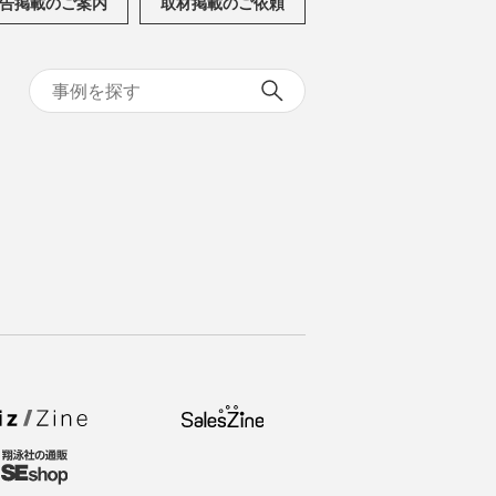
告掲載のご案内
取材掲載のご依頼