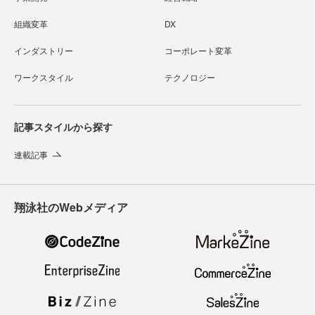
組織変革
DX
インダストリー
コーポレート変革
ワークスタイル
テクノロジー
記事スタイルから探す
連載記事
翔泳社のWebメディア