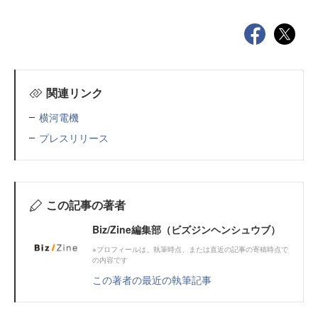
関連リンク
横河電機
プレスリリース
この記事の著者
Biz/Zine編集部（ビズジンヘンシュウブ）
※プロフィールは、執筆時点、または直近の記事の寄稿時点で
の内容です
この著者の最近の執筆記事