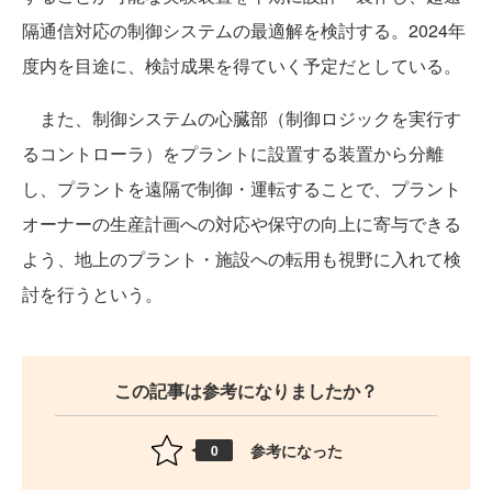
隔通信対応の制御システムの最適解を検討する。2024年
度内を目途に、検討成果を得ていく予定だとしている。
また、制御システムの心臓部（制御ロジックを実行す
るコントローラ）をプラントに設置する装置から分離
し、プラントを遠隔で制御・運転することで、プラント
オーナーの生産計画への対応や保守の向上に寄与できる
よう、地上のプラント・施設への転用も視野に入れて検
討を行うという。
この記事は参考になりましたか？
参考になった
0