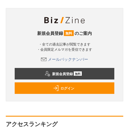
新規会員登録
のご案内
無料
・全ての過去記事が閲覧できます
・会員限定メルマガを受信できます
メールバックナンバー
新規会員登録
無料
ログイン
アクセスランキング