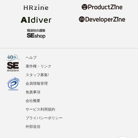
ヘルプ
著作権・リンク
スタッフ募集!
会員情報管理
免責事項
会社概要
サービス利用規約
プライバシーポリシー
外部送信