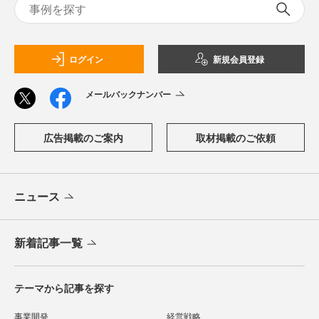
ログイン
新規会員登録
メールバックナンバー
広告掲載のご案内
取材掲載のご依頼
ニュース
新着記事一覧
テーマから記事を探す
事業開発
経営戦略