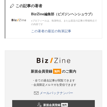
この記事の著者
Biz/Zine編集部（ビズジンヘンシュウブ）
※プロフィールは、執筆時点、または直近の記事の寄稿時点で
の内容です
この著者の最近の執筆記事
新規会員登録
のご案内
無料
・全ての過去記事が閲覧できます
・会員限定メルマガを受信できます
メールバックナンバー
新規会員登録
無料