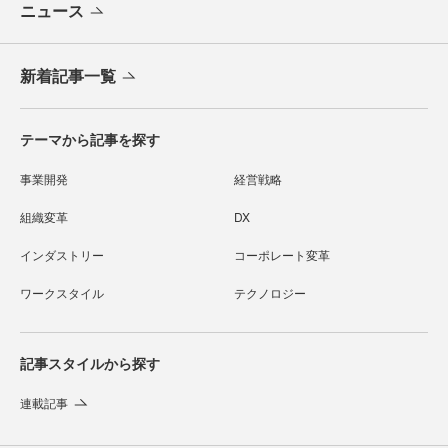
ニュース
新着記事一覧
テーマから記事を探す
事業開発
経営戦略
組織変革
DX
インダストリー
コーポレート変革
ワークスタイル
テクノロジー
記事スタイルから探す
連載記事