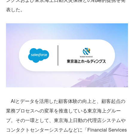
表した。
AIとデータを活用した顧客体験の向上と、顧客起点の
業務プロセスへの変革を推進している東京海上グルー
プ。その一環として、東京海上日動の代理店システムや
コンタクトセンターシステムなどに「Financial Services