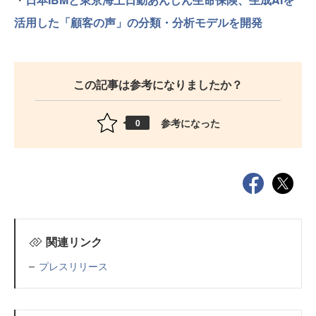
活用した「顧客の声」の分類・分析モデルを開発
この記事は参考になりましたか？
参考になった
0
関連リンク
プレスリリース