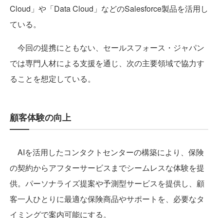
Cloud」や「Data Cloud」などのSalesforce製品を活用し
ている。
今回の提携にともない、セールスフォース・ジャパン
では専門人材による支援を通じ、次の主要領域で協力す
ることを想定している。
顧客体験の向上
AIを活用したコンタクトセンターの構築により、保険
の契約からアフターサービスまでシームレスな体験を提
供。パーソナライズ提案や予測型サービスを提供し、顧
客一人ひとりに最適な保険商品やサポートを、必要なタ
イミングで案内可能にする。