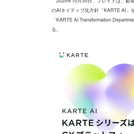
2025年10月30日、プレイドは、顧
のAIネイティブ化方針「KARTE A
「KARTE AI Transformation 
る。