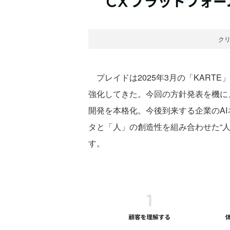
ク
プレイドは2025年3月の「KARTE
強化してきた。今回の方針発表を機に、
開発を本格化。今後到来する企業のAI
タと「人」の創造性を組み合わせた“人
す。