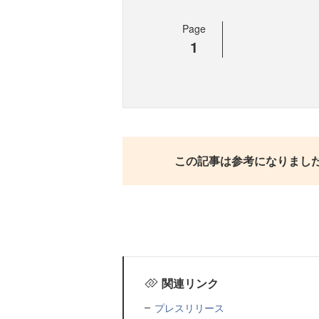
Page
1
この記事は参考になりまし
関連リンク
プレスリリース