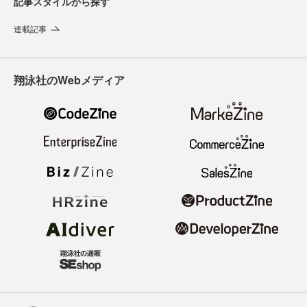
記事スタイルから探す
連載記事
翔泳社のWebメディア