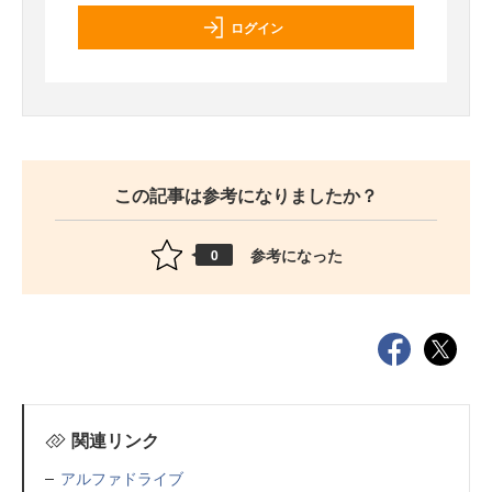
ログイン
この記事は参考になりましたか？
参考になった
0
関連リンク
アルファドライブ