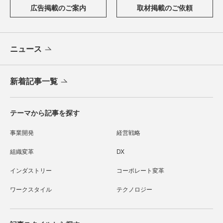
広告掲載のご案内
取材掲載のご依頼
ニュース
新着記事一覧
テーマから記事を探す
事業開発
経営戦略
組織変革
DX
インダストリー
コーポレート変革
ワークスタイル
テクノロジー