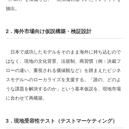
抽出。
2．海外市場向け仮説構築・検証設計
日本で成功したモデルをそのまま海外に持ち込むので
はなく、現地の文化背景、法規制、商習慣（例：決裁フ
ローの違い、重視される価値観など）を踏まえたビジネ
スモデルへのローカライズを支援する。「誰の、どのよ
うな課題を解決するのか」という基本仮説を、現地市場
に合わせて再構築。
3．現地受容性テスト（テストマーケティング）