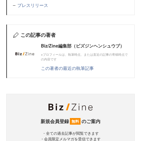
プレスリリース
この記事の著者
Biz/Zine編集部（ビズジンヘンシュウブ）
※プロフィールは、執筆時点、または直近の記事の寄稿時点で
の内容です
この著者の最近の執筆記事
新規会員登録
のご案内
無料
・全ての過去記事が閲覧できます
・会員限定メルマガを受信できます