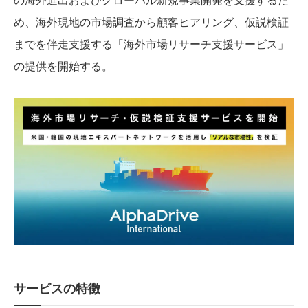
め、海外現地の市場調査から顧客ヒアリング、仮説検証
までを伴走支援する「海外市場リサーチ支援サービス」
の提供を開始する。
サービスの特徴