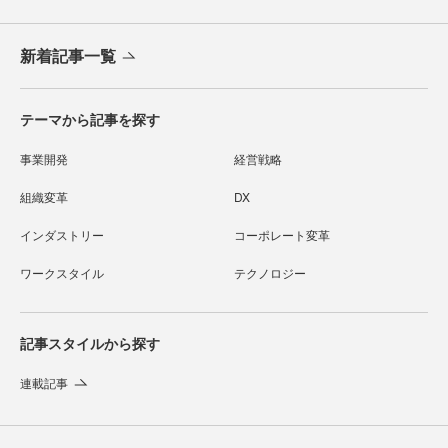
新着記事一覧
テーマから記事を探す
事業開発
経営戦略
組織変革
DX
インダストリー
コーポレート変革
ワークスタイル
テクノロジー
記事スタイルから探す
連載記事