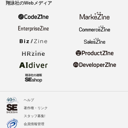
翔泳社のWebメディア
ヘルプ
著作権・リンク
スタッフ募集!
会員情報管理