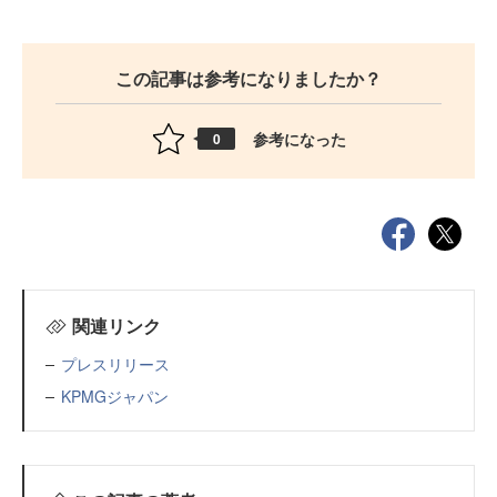
この記事は参考になりましたか？
参考になった
0
関連リンク
プレスリリース
KPMGジャパン