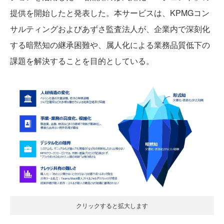
提供を開始したと発表した。本サービスは、KPMGコン
サルティングおよびあずさ監査法人が、企業内で深刻化
する暗黙知の継承困難や、属人化による業務品質低下の
課題を解決することを目的としている。
クリックすると拡大します