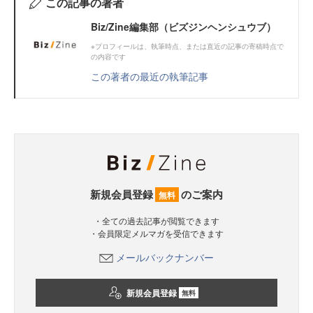
この記事の著者
Biz/Zine編集部（ビズジンヘンシュウブ）
※プロフィールは、執筆時点、または直近の記事の寄稿時点で
の内容です
この著者の最近の執筆記事
新規会員登録
のご案内
無料
・全ての過去記事が閲覧できます
・会員限定メルマガを受信できます
メールバックナンバー
新規会員登録
無料