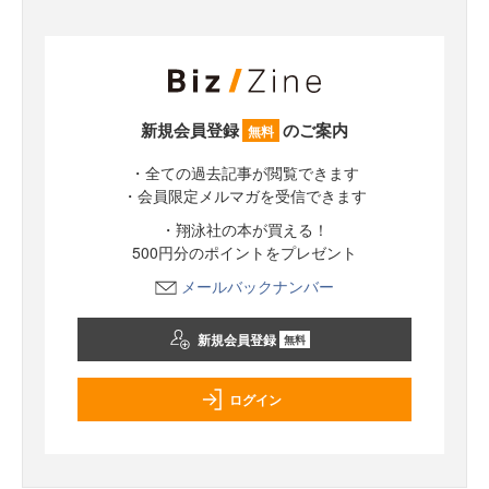
新規会員登録
のご案内
無料
・全ての過去記事が閲覧できます
・会員限定メルマガを受信できます
・翔泳社の本が買える！
500円分のポイントをプレゼント
メールバックナンバー
新規会員登録
無料
ログイン