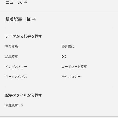
ニュース
新着記事一覧
テーマから記事を探す
事業開発
経営戦略
組織変革
DX
インダストリー
コーポレート変革
ワークスタイル
テクノロジー
記事スタイルから探す
連載記事