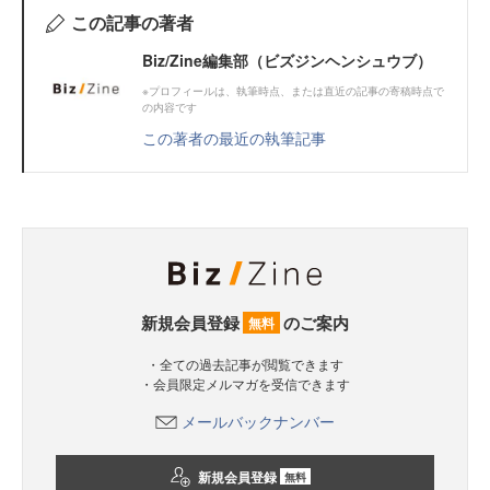
この記事の著者
Biz/Zine編集部（ビズジンヘンシュウブ）
※プロフィールは、執筆時点、または直近の記事の寄稿時点で
の内容です
この著者の最近の執筆記事
新規会員登録
のご案内
無料
・全ての過去記事が閲覧できます
・会員限定メルマガを受信できます
メールバックナンバー
新規会員登録
無料