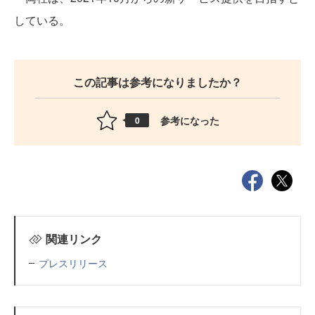
している。
この記事は参考になりましたか？
参考になった
0
関連リンク
プレスリリース