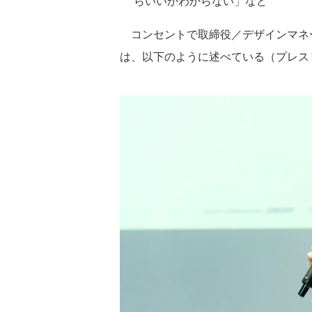
らいいかわからない」など
コンセントで取締役／デザインマネ
は、以下のように述べている（プレス