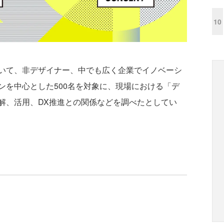
10
いて、非デザイナー、中でも広く企業でイノベーシ
ンを中心とした500名を対象に、現場における「デ
解、活用、DX推進との関係などを調べたとしてい