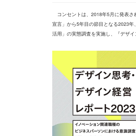
コンセントは、2018年5月に発表
宣言」から5年目の節目となる2023
活用」の実態調査を実施し、『デザイン