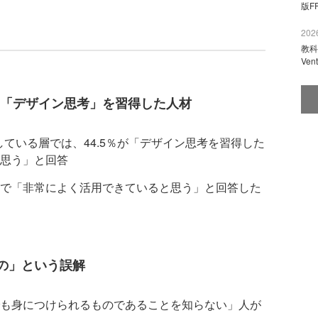
版F
2026
教科
Ve
、「デザイン思考」を習得した人材
ている層では、44.5％が「デザイン思考を習得した
思う」と回答
で「非常によく活用できていると思う」と回答した
の」という誤解
も身につけられるものであることを知らない」人が