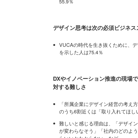
55.9％
デザイン思考は次の必須ビジネス
VUCAの時代を生き抜くために、
を示した人は75.4％
DXやイノベーション推進の現場
対する難しさ
「所属企業にデザイン経営の考え方
のうち6割近くは「取り入れてほし
難しいと感じる理由は、「デザイン
が変わらなそう」「社内のどのよう