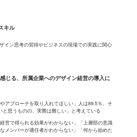
スキル
デザイン思考の習得やビジネスの現場での実践に関心
で感じる、所属企業へのデザイン経営の導入に
やアプローチを取り入れてほしい」人は89.5％。そ
いと思うものの、実際は難しい」と考えている
経営で得られる効果がわからない」「上層部の意識
なメンバーが適任者かわからない」「何から始めた