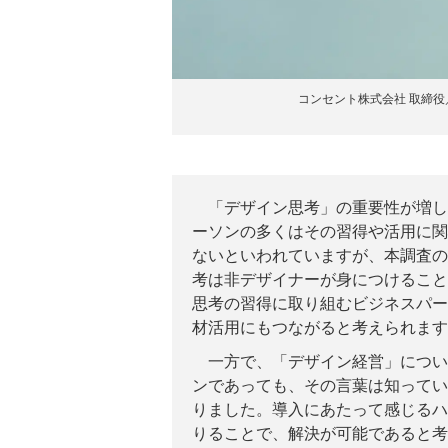
コンセント株式会社 取締
「デザイン思考」の重要性が増し
ーソンの多くはその習得や活用に関
ないといわれていますが、本調査の
考は非デザイナーが身につけること
思考の習得に取り組むビジネスパー
材活用にもつながると考えられます
一方で、「デザイン経営」につい
ンであっても、その言葉は知ってい
りました。導入にあたって感じるハ
りることで、解決が可能であると考