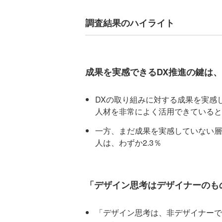
調査結果のハイライト
成果を実感できるDX推進の鍵は
DXの取り組みに対する成果を実感し
人材を非常によく活用できていると
一方、まだ成果を実感していない層
人は、わずか2.3％
「デザイン思考はデザイナーのも
「デザイン思考は、非デザイナーで