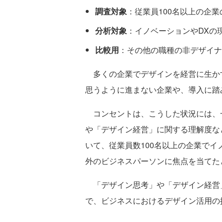
調査対象
：従業員100名以上の企業
分析対象
：イノベーションやDXの
比較用
：その他の職種の非デザイナ
多くの企業でデザインを経営に生か
思うように進まない企業や、導入に踏
コンセントは、こうした状況には、
や「デザイン経営」に関する理解度な
いて、従業員数100名以上の企業で
外のビジネスパーソンに焦点を当てた
「デザイン思考」や「デザイン経営
で、ビジネスにおけるデザイン活用の