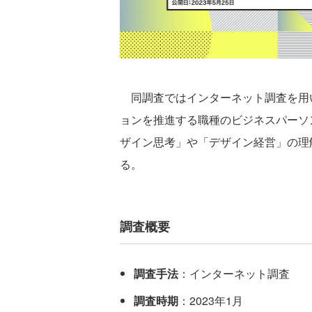
同調査ではインターネット調査を用
ョンを推進する職種のビジネスパーソ
ザイン思考」や「デザイン経営」の理
る。
調査概要
調査手法
：インターネット調査
調査時期
：2023年1月