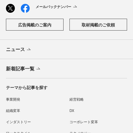
メールバックナンバー
広告掲載のご案内
取材掲載のご依頼
ニュース
新着記事一覧
テーマから記事を探す
事業開発
経営戦略
組織変革
DX
インダストリー
コーポレート変革
ワークスタイル
テクノロジー