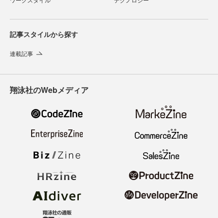
記事スタイルから探す
連載記事
翔泳社のWebメディア