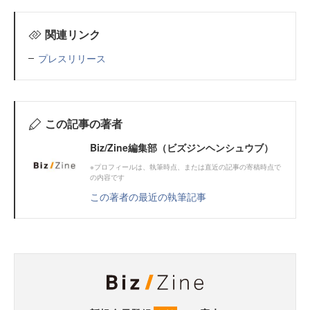
関連リンク
プレスリリース
この記事の著者
Biz/Zine編集部（ビズジンヘンシュウブ）
※プロフィールは、執筆時点、または直近の記事の寄稿時点で
の内容です
この著者の最近の執筆記事