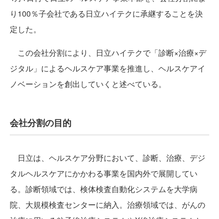
り100％子会社である日立ハイテクに承継することを決
定した。
この会社分割により、日立ハイテクで「診断×治療×デ
ジタル」によるヘルスケア事業を推進し、ヘルスケアイ
ノベーションを創出していくと述べている。
会社分割の目的
日立は、ヘルスケア分野において、診断、治療、デジ
タルヘルスケアにかかわる事業を国内外で展開してい
る。診断領域では、検体検査自動化システムを大学病
院、大規模検査センターに納入。治療領域では、がんの