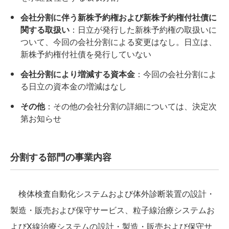
会社分割に伴う新株予約権および新株予約権付社債に
関する取扱い
：日立が発行した新株予約権の取扱いに
ついて、今回の会社分割による変更はなし。日立は、
新株予約権付社債を発行していない
会社分割により増減する資本金
：今回の会社分割によ
る日立の資本金の増減はなし
その他
：その他の会社分割の詳細については、決定次
第お知らせ
分割する部門の事業内容
検体検査自動化システムおよび体外診断装置の設計・
製造・販売および保守サービス、粒子線治療システムお
よびX線治療システムの設計・製造・販売および保守サ