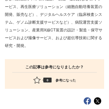
ービス、再生医療ソリューション（細胞自動培養装置の
開発、販売など）、デジタルヘルスケア（臨床検査シス
テム、ゲノム診断支援サービスなど）、病院運営支援ソ
リューション、産業用X線CT装置の設計・製造・保守サ
ービスおよび撮像サービス、および超伝導技術に関する
研究・開発。
この記事は参考になりましたか？
参考になった
0