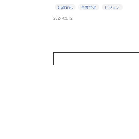
組織文化
事業開発
ビジョン
2024/03/12