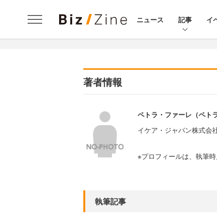
ニュース
記事
イ
著者情報
ペトラ・ファーレ（ペト
イケア・ジャパン株式会社 
※プロフィールは、執筆
執筆記事