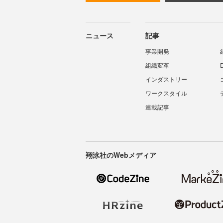
ニュース
記事
事業開発
組織変革
インダストリー
ワークスタイル
連載記事
翔泳社のWebメディア