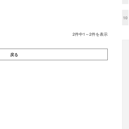
10
2件中1～2件を表示
戻る