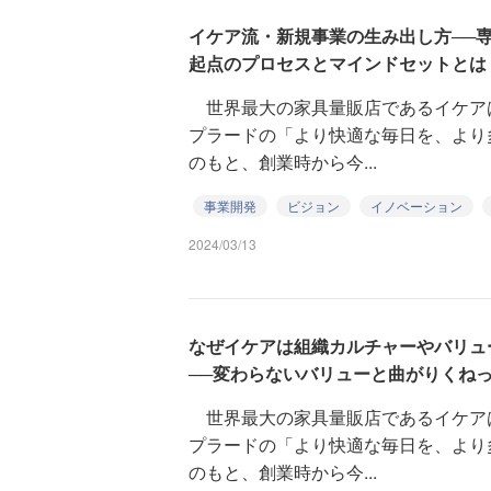
イケア流・新規事業の生み出し方──
起点のプロセスとマインドセットとは
世界最大の家具量販店であるイケア
プラードの「より快適な毎日を、より
のもと、創業時から今...
事業開発
ビジョン
イノベーション
2024/03/13
なぜイケアは組織カルチャーやバリュ
──変わらないバリューと曲がりくね
世界最大の家具量販店であるイケア
プラードの「より快適な毎日を、より
のもと、創業時から今...