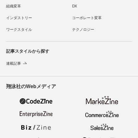
組織変革
DX
インダストリー
コーポレート変革
ワークスタイル
テクノロジー
記事スタイルから探す
連載記事
翔泳社のWebメディア