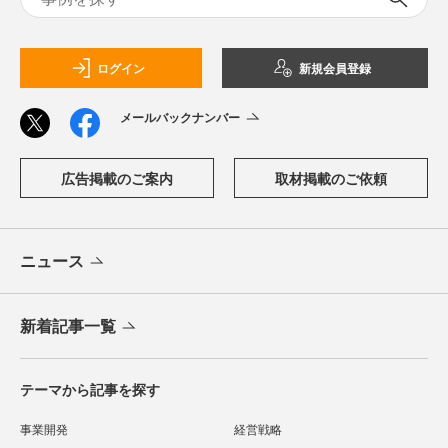
ログイン
新規会員登録
メールバックナンバー
広告掲載のご案内
取材掲載のご依頼
ニュース
新着記事一覧
テーマから記事を探す
事業開発
経営戦略