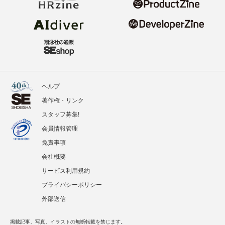
ヘルプ
著作権・リンク
スタッフ募集!
会員情報管理
免責事項
会社概要
サービス利用規約
プライバシーポリシー
外部送信
掲載記事、写真、イラストの無断転載を禁じます。